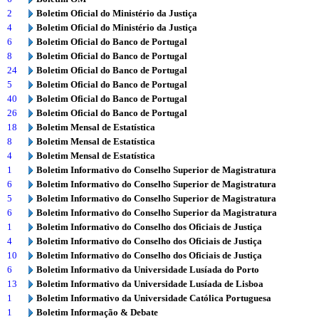
2
Boletim Oficial do Ministério da Justiça
4
Boletim Oficial do Ministério da Justiça
6
Boletim Oficial do Banco de Portugal
8
Boletim Oficial do Banco de Portugal
24
Boletim Oficial do Banco de Portugal
5
Boletim Oficial do Banco de Portugal
40
Boletim Oficial do Banco de Portugal
26
Boletim Oficial do Banco de Portugal
18
Boletim Mensal de Estatística
8
Boletim Mensal de Estatística
4
Boletim Mensal de Estatística
1
Boletim Informativo do Conselho Superior de Magistratura
6
Boletim Informativo do Conselho Superior de Magistratura
5
Boletim Informativo do Conselho Superior de Magistratura
6
Boletim Informativo do Conselho Superior da Magistratura
1
Boletim Informativo do Conselho dos Oficiais de Justiça
4
Boletim Informativo do Conselho dos Oficiais de Justiça
10
Boletim Informativo do Conselho dos Oficiais de Justiça
6
Boletim Informativo da Universidade Lusíada do Porto
13
Boletim Informativo da Universidade Lusíada de Lisboa
1
Boletim Informativo da Universidade Católica Portuguesa
1
Boletim Informação & Debate