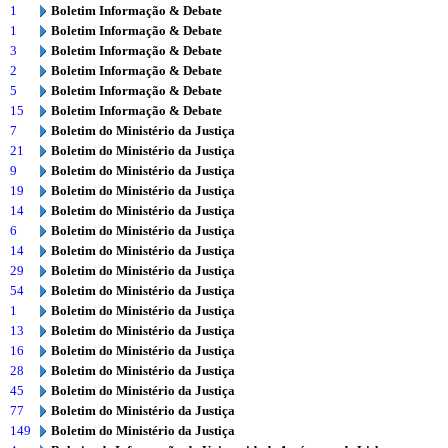
1
Boletim Informação & Debate
1
Boletim Informação & Debate
3
Boletim Informação & Debate
2
Boletim Informação & Debate
5
Boletim Informação & Debate
15
Boletim Informação & Debate
7
Boletim do Ministério da Justiça
21
Boletim do Ministério da Justiça
9
Boletim do Ministério da Justiça
19
Boletim do Ministério da Justiça
14
Boletim do Ministério da Justiça
6
Boletim do Ministério da Justiça
14
Boletim do Ministério da Justiça
29
Boletim do Ministério da Justiça
54
Boletim do Ministério da Justiça
1
Boletim do Ministério da Justiça
13
Boletim do Ministério da Justiça
16
Boletim do Ministério da Justiça
28
Boletim do Ministério da Justiça
45
Boletim do Ministério da Justiça
77
Boletim do Ministério da Justiça
149
Boletim do Ministério da Justiça