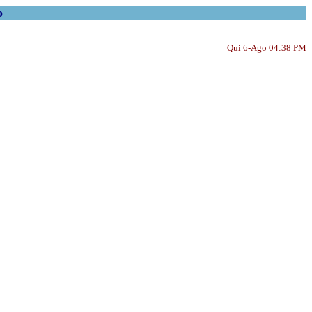
o
Qui 6-Ago 04:38 PM