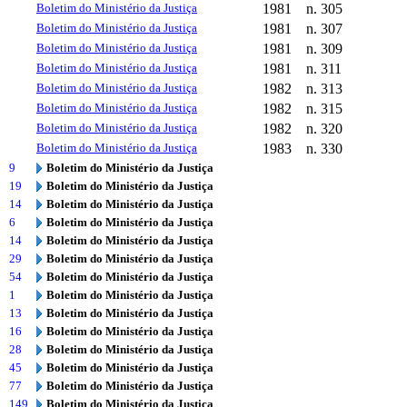
Boletim do Ministério da Justiça
1981
n. 305
Boletim do Ministério da Justiça
1981
n. 307
Boletim do Ministério da Justiça
1981
n. 309
Boletim do Ministério da Justiça
1981
n. 311
Boletim do Ministério da Justiça
1982
n. 313
Boletim do Ministério da Justiça
1982
n. 315
Boletim do Ministério da Justiça
1982
n. 320
Boletim do Ministério da Justiça
1983
n. 330
9
Boletim do Ministério da Justiça
19
Boletim do Ministério da Justiça
14
Boletim do Ministério da Justiça
6
Boletim do Ministério da Justiça
14
Boletim do Ministério da Justiça
29
Boletim do Ministério da Justiça
54
Boletim do Ministério da Justiça
1
Boletim do Ministério da Justiça
13
Boletim do Ministério da Justiça
16
Boletim do Ministério da Justiça
28
Boletim do Ministério da Justiça
45
Boletim do Ministério da Justiça
77
Boletim do Ministério da Justiça
149
Boletim do Ministério da Justiça