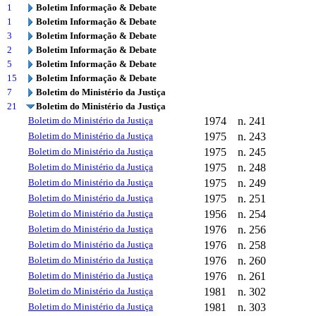
1
Boletim Informação & Debate
1
Boletim Informação & Debate
3
Boletim Informação & Debate
2
Boletim Informação & Debate
5
Boletim Informação & Debate
15
Boletim Informação & Debate
7
Boletim do Ministério da Justiça
21
Boletim do Ministério da Justiça
Boletim do Ministério da Justiça
1974
n. 241
Boletim do Ministério da Justiça
1975
n. 243
Boletim do Ministério da Justiça
1975
n. 245
Boletim do Ministério da Justiça
1975
n. 248
Boletim do Ministério da Justiça
1975
n. 249
Boletim do Ministério da Justiça
1975
n. 251
Boletim do Ministério da Justiça
1956
n. 254
Boletim do Ministério da Justiça
1976
n. 256
Boletim do Ministério da Justiça
1976
n. 258
Boletim do Ministério da Justiça
1976
n. 260
Boletim do Ministério da Justiça
1976
n. 261
Boletim do Ministério da Justiça
1981
n. 302
Boletim do Ministério da Justiça
1981
n. 303