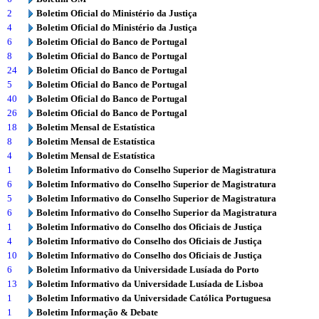
2
Boletim Oficial do Ministério da Justiça
4
Boletim Oficial do Ministério da Justiça
6
Boletim Oficial do Banco de Portugal
8
Boletim Oficial do Banco de Portugal
24
Boletim Oficial do Banco de Portugal
5
Boletim Oficial do Banco de Portugal
40
Boletim Oficial do Banco de Portugal
26
Boletim Oficial do Banco de Portugal
18
Boletim Mensal de Estatística
8
Boletim Mensal de Estatística
4
Boletim Mensal de Estatística
1
Boletim Informativo do Conselho Superior de Magistratura
6
Boletim Informativo do Conselho Superior de Magistratura
5
Boletim Informativo do Conselho Superior de Magistratura
6
Boletim Informativo do Conselho Superior da Magistratura
1
Boletim Informativo do Conselho dos Oficiais de Justiça
4
Boletim Informativo do Conselho dos Oficiais de Justiça
10
Boletim Informativo do Conselho dos Oficiais de Justiça
6
Boletim Informativo da Universidade Lusíada do Porto
13
Boletim Informativo da Universidade Lusíada de Lisboa
1
Boletim Informativo da Universidade Católica Portuguesa
1
Boletim Informação & Debate