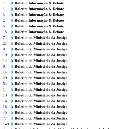
1
Boletim Informação & Debate
1
Boletim Informação & Debate
3
Boletim Informação & Debate
2
Boletim Informação & Debate
5
Boletim Informação & Debate
15
Boletim Informação & Debate
7
Boletim do Ministério da Justiça
21
Boletim do Ministério da Justiça
9
Boletim do Ministério da Justiça
19
Boletim do Ministério da Justiça
14
Boletim do Ministério da Justiça
6
Boletim do Ministério da Justiça
14
Boletim do Ministério da Justiça
29
Boletim do Ministério da Justiça
54
Boletim do Ministério da Justiça
1
Boletim do Ministério da Justiça
13
Boletim do Ministério da Justiça
16
Boletim do Ministério da Justiça
28
Boletim do Ministério da Justiça
45
Boletim do Ministério da Justiça
77
Boletim do Ministério da Justiça
149
Boletim do Ministério da Justiça