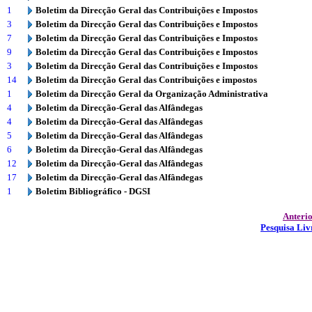
1
Boletim da Direcção Geral das Contribuições e Impostos
3
Boletim da Direcção Geral das Contribuições e Impostos
7
Boletim da Direcção Geral das Contribuições e Impostos
9
Boletim da Direcção Geral das Contribuições e Impostos
3
Boletim da Direcção Geral das Contribuições e Impostos
14
Boletim da Direcção Geral das Contribuições e impostos
1
Boletim da Direcção Geral da Organização Administrativa
4
Boletim da Direcção-Geral das Alfândegas
4
Boletim da Direcção-Geral das Alfândegas
5
Boletim da Direcção-Geral das Alfândegas
6
Boletim da Direcção-Geral das Alfândegas
12
Boletim da Direcção-Geral das Alfândegas
17
Boletim da Direcção-Geral das Alfândegas
1
Boletim Bibliográfico - DGSI
Anteri
Pesquisa Liv