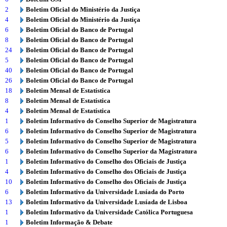
2
Boletim Oficial do Ministério da Justiça
4
Boletim Oficial do Ministério da Justiça
6
Boletim Oficial do Banco de Portugal
8
Boletim Oficial do Banco de Portugal
24
Boletim Oficial do Banco de Portugal
5
Boletim Oficial do Banco de Portugal
40
Boletim Oficial do Banco de Portugal
26
Boletim Oficial do Banco de Portugal
18
Boletim Mensal de Estatística
8
Boletim Mensal de Estatística
4
Boletim Mensal de Estatística
1
Boletim Informativo do Conselho Superior de Magistratura
6
Boletim Informativo do Conselho Superior de Magistratura
5
Boletim Informativo do Conselho Superior de Magistratura
6
Boletim Informativo do Conselho Superior da Magistratura
1
Boletim Informativo do Conselho dos Oficiais de Justiça
4
Boletim Informativo do Conselho dos Oficiais de Justiça
10
Boletim Informativo do Conselho dos Oficiais de Justiça
6
Boletim Informativo da Universidade Lusíada do Porto
13
Boletim Informativo da Universidade Lusíada de Lisboa
1
Boletim Informativo da Universidade Católica Portuguesa
1
Boletim Informação & Debate