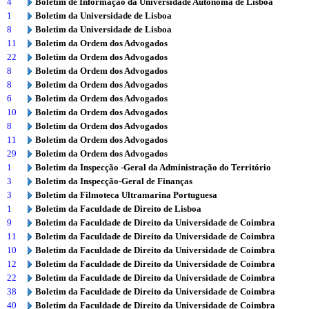
4
Boletim de Informação da Universidade Autónoma de Lisboa
1
Boletim da Universidade de Lisboa
8
Boletim da Universidade de Lisboa
11
Boletim da Ordem dos Advogados
22
Boletim da Ordem dos Advogados
8
Boletim da Ordem dos Advogados
8
Boletim da Ordem dos Advogados
6
Boletim da Ordem dos Advogados
10
Boletim da Ordem dos Advogados
8
Boletim da Ordem dos Advogados
11
Boletim da Ordem dos Advogados
29
Boletim da Ordem dos Advogados
1
Boletim da Inspecção -Geral da Administração do Território
3
Boletim da Inspecção-Geral de Finanças
3
Boletim da Filmoteca Ultramarina Portuguesa
1
Boletim da Faculdade de Direito de Lisboa
9
Boletim da Faculdade de Direito da Universidade de Coimbra
11
Boletim da Faculdade de Direito da Universidade de Coimbra
10
Boletim da Faculdade de Direito da Universidade de Coimbra
12
Boletim da Faculdade de Direito da Universidade de Coimbra
22
Boletim da Faculdade de Direito da Universidade de Coimbra
38
Boletim da Faculdade de Direito da Universidade de Coimbra
40
Boletim da Faculdade de Direito da Universidade de Coimbra