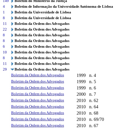
149
Boletim do Ministério da Justiça
4
Boletim de Informação da Universidade Autónoma de Lisboa
1
Boletim da Universidade de Lisboa
8
Boletim da Universidade de Lisboa
11
Boletim da Ordem dos Advogados
22
Boletim da Ordem dos Advogados
8
Boletim da Ordem dos Advogados
8
Boletim da Ordem dos Advogados
6
Boletim da Ordem dos Advogados
10
Boletim da Ordem dos Advogados
8
Boletim da Ordem dos Advogados
11
Boletim da Ordem dos Advogados
29
Boletim da Ordem dos Advogados
Boletim da Ordem dos Advogados
1999
n. 4
Boletim da Ordem dos Advogados
1999
n. 5
Boletim da Ordem dos Advogados
1999
n. 6
Boletim da Ordem dos Advogados
2000
n. 7
Boletim da Ordem dos Advogados
2010
n. 62
Boletim da Ordem dos Advogados
2010
n. 64
Boletim da Ordem dos Advogados
2010
n. 68
Boletim da Ordem dos Advogados
2010
n. 69/70
Boletim da Ordem dos Advogados
2010
n. 67