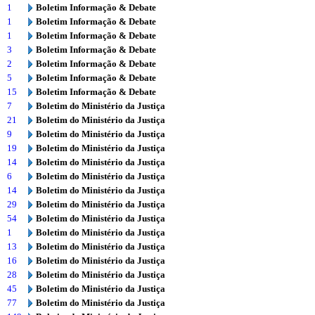
1
Boletim Informação & Debate
1
Boletim Informação & Debate
1
Boletim Informação & Debate
3
Boletim Informação & Debate
2
Boletim Informação & Debate
5
Boletim Informação & Debate
15
Boletim Informação & Debate
7
Boletim do Ministério da Justiça
21
Boletim do Ministério da Justiça
9
Boletim do Ministério da Justiça
19
Boletim do Ministério da Justiça
14
Boletim do Ministério da Justiça
6
Boletim do Ministério da Justiça
14
Boletim do Ministério da Justiça
29
Boletim do Ministério da Justiça
54
Boletim do Ministério da Justiça
1
Boletim do Ministério da Justiça
13
Boletim do Ministério da Justiça
16
Boletim do Ministério da Justiça
28
Boletim do Ministério da Justiça
45
Boletim do Ministério da Justiça
77
Boletim do Ministério da Justiça