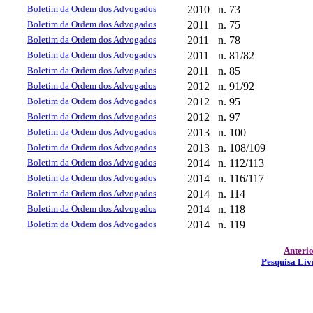
Boletim da Ordem dos Advogados
2010
n. 73
Boletim da Ordem dos Advogados
2011
n. 75
Boletim da Ordem dos Advogados
2011
n. 78
Boletim da Ordem dos Advogados
2011
n. 81/82
Boletim da Ordem dos Advogados
2011
n. 85
Boletim da Ordem dos Advogados
2012
n. 91/92
Boletim da Ordem dos Advogados
2012
n. 95
Boletim da Ordem dos Advogados
2012
n. 97
Boletim da Ordem dos Advogados
2013
n. 100
Boletim da Ordem dos Advogados
2013
n. 108/109
Boletim da Ordem dos Advogados
2014
n. 112/113
Boletim da Ordem dos Advogados
2014
n. 116/117
Boletim da Ordem dos Advogados
2014
n. 114
Boletim da Ordem dos Advogados
2014
n. 118
Boletim da Ordem dos Advogados
2014
n. 119
Anteri
Pesquisa Liv