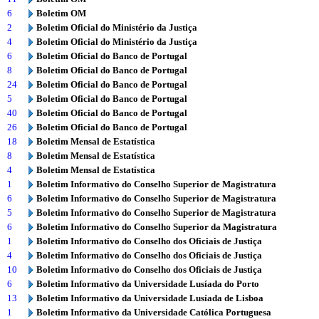
6
Boletim OM
2
Boletim Oficial do Ministério da Justiça
4
Boletim Oficial do Ministério da Justiça
6
Boletim Oficial do Banco de Portugal
8
Boletim Oficial do Banco de Portugal
24
Boletim Oficial do Banco de Portugal
5
Boletim Oficial do Banco de Portugal
40
Boletim Oficial do Banco de Portugal
26
Boletim Oficial do Banco de Portugal
18
Boletim Mensal de Estatística
8
Boletim Mensal de Estatística
4
Boletim Mensal de Estatística
1
Boletim Informativo do Conselho Superior de Magistratura
6
Boletim Informativo do Conselho Superior de Magistratura
5
Boletim Informativo do Conselho Superior de Magistratura
6
Boletim Informativo do Conselho Superior da Magistratura
1
Boletim Informativo do Conselho dos Oficiais de Justiça
4
Boletim Informativo do Conselho dos Oficiais de Justiça
10
Boletim Informativo do Conselho dos Oficiais de Justiça
6
Boletim Informativo da Universidade Lusíada do Porto
13
Boletim Informativo da Universidade Lusíada de Lisboa
1
Boletim Informativo da Universidade Católica Portuguesa