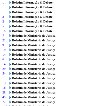
1
Boletim Informação & Debate
1
Boletim Informação & Debate
1
Boletim Informação & Debate
3
Boletim Informação & Debate
2
Boletim Informação & Debate
5
Boletim Informação & Debate
15
Boletim Informação & Debate
7
Boletim do Ministério da Justiça
21
Boletim do Ministério da Justiça
9
Boletim do Ministério da Justiça
19
Boletim do Ministério da Justiça
14
Boletim do Ministério da Justiça
6
Boletim do Ministério da Justiça
14
Boletim do Ministério da Justiça
29
Boletim do Ministério da Justiça
54
Boletim do Ministério da Justiça
1
Boletim do Ministério da Justiça
13
Boletim do Ministério da Justiça
16
Boletim do Ministério da Justiça
28
Boletim do Ministério da Justiça
45
Boletim do Ministério da Justiça
77
Boletim do Ministério da Justiça