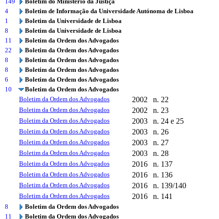
149
Boletim do Ministério da Justiça
4
Boletim de Informação da Universidade Autónoma de Lisboa
1
Boletim da Universidade de Lisboa
8
Boletim da Universidade de Lisboa
11
Boletim da Ordem dos Advogados
22
Boletim da Ordem dos Advogados
8
Boletim da Ordem dos Advogados
8
Boletim da Ordem dos Advogados
6
Boletim da Ordem dos Advogados
10
Boletim da Ordem dos Advogados
Boletim da Ordem dos Advogados
2002
n. 22
Boletim da Ordem dos Advogados
2002
n. 23
Boletim da Ordem dos Advogados
2003
n. 24 e 25
Boletim da Ordem dos Advogados
2003
n. 26
Boletim da Ordem dos Advogados
2003
n. 27
Boletim da Ordem dos Advogados
2003
n. 28
Boletim da Ordem dos Advogados
2016
n. 137
Boletim da Ordem dos Advogados
2016
n. 136
Boletim da Ordem dos Advogados
2016
n. 139/140
Boletim da Ordem dos Advogados
2016
n. 141
8
Boletim da Ordem dos Advogados
11
Boletim da Ordem dos Advogados