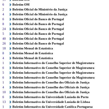
6
Boletim OM
2
Boletim Oficial do Ministério da Justiça
4
Boletim Oficial do Ministério da Justiça
6
Boletim Oficial do Banco de Portugal
8
Boletim Oficial do Banco de Portugal
24
Boletim Oficial do Banco de Portugal
5
Boletim Oficial do Banco de Portugal
40
Boletim Oficial do Banco de Portugal
26
Boletim Oficial do Banco de Portugal
18
Boletim Mensal de Estatística
8
Boletim Mensal de Estatística
4
Boletim Mensal de Estatística
1
Boletim Informativo do Conselho Superior de Magistratura
6
Boletim Informativo do Conselho Superior de Magistratura
5
Boletim Informativo do Conselho Superior de Magistratura
6
Boletim Informativo do Conselho Superior da Magistratura
1
Boletim Informativo do Conselho dos Oficiais de Justiça
4
Boletim Informativo do Conselho dos Oficiais de Justiça
10
Boletim Informativo do Conselho dos Oficiais de Justiça
6
Boletim Informativo da Universidade Lusíada do Porto
13
Boletim Informativo da Universidade Lusíada de Lisboa
1
Boletim Informativo da Universidade Católica Portuguesa