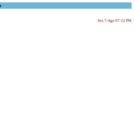
o
Sex 7-Ago 07:12 PM