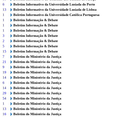
6
Boletim Informativo da Universidade Lusíada do Porto
13
Boletim Informativo da Universidade Lusíada de Lisboa
1
Boletim Informativo da Universidade Católica Portuguesa
1
Boletim Informação & Debate
1
Boletim Informação & Debate
1
Boletim Informação & Debate
3
Boletim Informação & Debate
2
Boletim Informação & Debate
5
Boletim Informação & Debate
15
Boletim Informação & Debate
7
Boletim do Ministério da Justiça
21
Boletim do Ministério da Justiça
9
Boletim do Ministério da Justiça
19
Boletim do Ministério da Justiça
14
Boletim do Ministério da Justiça
6
Boletim do Ministério da Justiça
14
Boletim do Ministério da Justiça
29
Boletim do Ministério da Justiça
54
Boletim do Ministério da Justiça
1
Boletim do Ministério da Justiça
13
Boletim do Ministério da Justiça
16
Boletim do Ministério da Justiça