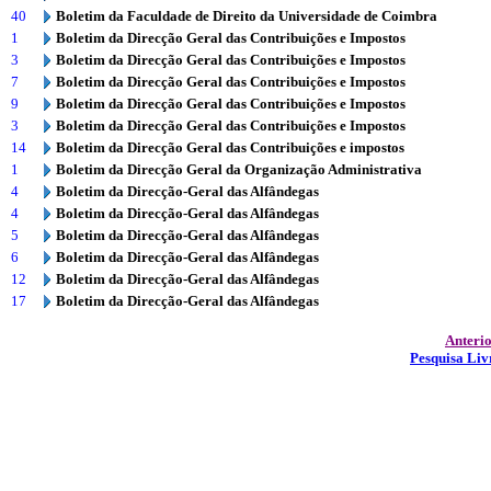
40
Boletim da Faculdade de Direito da Universidade de Coimbra
1
Boletim da Direcção Geral das Contribuições e Impostos
3
Boletim da Direcção Geral das Contribuições e Impostos
7
Boletim da Direcção Geral das Contribuições e Impostos
9
Boletim da Direcção Geral das Contribuições e Impostos
3
Boletim da Direcção Geral das Contribuições e Impostos
14
Boletim da Direcção Geral das Contribuições e impostos
1
Boletim da Direcção Geral da Organização Administrativa
4
Boletim da Direcção-Geral das Alfândegas
4
Boletim da Direcção-Geral das Alfândegas
5
Boletim da Direcção-Geral das Alfândegas
6
Boletim da Direcção-Geral das Alfândegas
12
Boletim da Direcção-Geral das Alfândegas
17
Boletim da Direcção-Geral das Alfândegas
Anteri
Pesquisa Liv