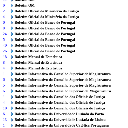
6
Boletim OM
2
Boletim Oficial do Ministério da Justiça
4
Boletim Oficial do Ministério da Justiça
6
Boletim Oficial do Banco de Portugal
8
Boletim Oficial do Banco de Portugal
24
Boletim Oficial do Banco de Portugal
5
Boletim Oficial do Banco de Portugal
40
Boletim Oficial do Banco de Portugal
26
Boletim Oficial do Banco de Portugal
18
Boletim Mensal de Estatística
8
Boletim Mensal de Estatística
4
Boletim Mensal de Estatística
1
Boletim Informativo do Conselho Superior de Magistratura
6
Boletim Informativo do Conselho Superior de Magistratura
5
Boletim Informativo do Conselho Superior de Magistratura
6
Boletim Informativo do Conselho Superior da Magistratura
1
Boletim Informativo do Conselho dos Oficiais de Justiça
4
Boletim Informativo do Conselho dos Oficiais de Justiça
10
Boletim Informativo do Conselho dos Oficiais de Justiça
6
Boletim Informativo da Universidade Lusíada do Porto
13
Boletim Informativo da Universidade Lusíada de Lisboa
1
Boletim Informativo da Universidade Católica Portuguesa