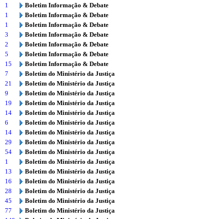
1
Boletim Informação & Debate
1
Boletim Informação & Debate
1
Boletim Informação & Debate
3
Boletim Informação & Debate
2
Boletim Informação & Debate
5
Boletim Informação & Debate
15
Boletim Informação & Debate
7
Boletim do Ministério da Justiça
21
Boletim do Ministério da Justiça
9
Boletim do Ministério da Justiça
19
Boletim do Ministério da Justiça
14
Boletim do Ministério da Justiça
6
Boletim do Ministério da Justiça
14
Boletim do Ministério da Justiça
29
Boletim do Ministério da Justiça
54
Boletim do Ministério da Justiça
1
Boletim do Ministério da Justiça
13
Boletim do Ministério da Justiça
16
Boletim do Ministério da Justiça
28
Boletim do Ministério da Justiça
45
Boletim do Ministério da Justiça
77
Boletim do Ministério da Justiça