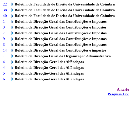
22
Boletim da Faculdade de Direito da Universidade de Coimbra
38
Boletim da Faculdade de Direito da Universidade de Coimbra
40
Boletim da Faculdade de Direito da Universidade de Coimbra
1
Boletim da Direcção Geral das Contribuições e Impostos
3
Boletim da Direcção Geral das Contribuições e Impostos
7
Boletim da Direcção Geral das Contribuições e Impostos
9
Boletim da Direcção Geral das Contribuições e Impostos
3
Boletim da Direcção Geral das Contribuições e Impostos
14
Boletim da Direcção Geral das Contribuições e impostos
1
Boletim da Direcção Geral da Organização Administrativa
4
Boletim da Direcção-Geral das Alfândegas
4
Boletim da Direcção-Geral das Alfândegas
5
Boletim da Direcção-Geral das Alfândegas
6
Boletim da Direcção-Geral das Alfândegas
Anteri
Pesquisa Liv