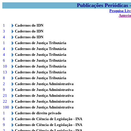
Publicações Periódicas
Pesquisa Liv
Anteri
1
Cadernos do IDN
3
Cadernos do IDN
4
Cadernos do IDN
1
Cadernos de Justiça Tributária
4
Cadernos de Justiça Tributária
4
Cadernos de Justiça Tributária
6
Cadernos de Justiça Tributária
10
Cadernos de Justiça Tributária
13
Cadernos de Justiça Tributária
8
Cadernos de Justiça Tributária
2
Cadernos de Justiça Administrativa
9
Cadernos de Justiça Administrativa
21
Cadernos de Justiça Administrativa
22
Cadernos de Justiça Administrativa
100
Cadernos de Justiça Administrativa
1
Cadernos de direito privado
6
Cadernos de Ciência de Legislação - INA
9
Cadernos de Ciência de Legislação - INA
2
Cadernos de Ciência de Legislação - INA