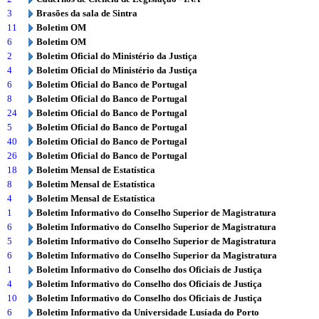
3
Brasões da sala de Sintra
11
Boletim OM
6
Boletim OM
2
Boletim Oficial do Ministério da Justiça
4
Boletim Oficial do Ministério da Justiça
6
Boletim Oficial do Banco de Portugal
8
Boletim Oficial do Banco de Portugal
24
Boletim Oficial do Banco de Portugal
5
Boletim Oficial do Banco de Portugal
40
Boletim Oficial do Banco de Portugal
26
Boletim Oficial do Banco de Portugal
18
Boletim Mensal de Estatística
8
Boletim Mensal de Estatística
4
Boletim Mensal de Estatística
1
Boletim Informativo do Conselho Superior de Magistratura
6
Boletim Informativo do Conselho Superior de Magistratura
5
Boletim Informativo do Conselho Superior de Magistratura
6
Boletim Informativo do Conselho Superior da Magistratura
1
Boletim Informativo do Conselho dos Oficiais de Justiça
4
Boletim Informativo do Conselho dos Oficiais de Justiça
10
Boletim Informativo do Conselho dos Oficiais de Justiça
6
Boletim Informativo da Universidade Lusíada do Porto