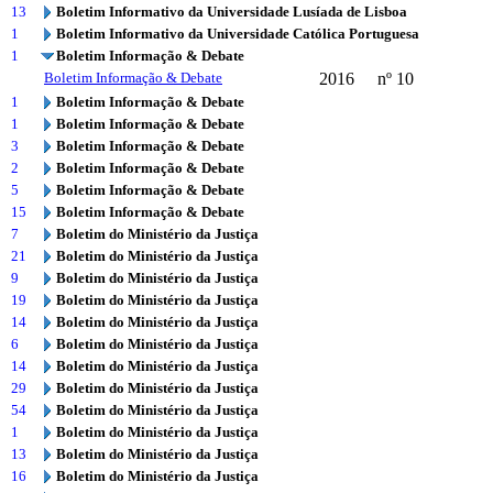
13
Boletim Informativo da Universidade Lusíada de Lisboa
1
Boletim Informativo da Universidade Católica Portuguesa
1
Boletim Informação & Debate
Boletim Informação & Debate
2016
nº 10
1
Boletim Informação & Debate
1
Boletim Informação & Debate
3
Boletim Informação & Debate
2
Boletim Informação & Debate
5
Boletim Informação & Debate
15
Boletim Informação & Debate
7
Boletim do Ministério da Justiça
21
Boletim do Ministério da Justiça
9
Boletim do Ministério da Justiça
19
Boletim do Ministério da Justiça
14
Boletim do Ministério da Justiça
6
Boletim do Ministério da Justiça
14
Boletim do Ministério da Justiça
29
Boletim do Ministério da Justiça
54
Boletim do Ministério da Justiça
1
Boletim do Ministério da Justiça
13
Boletim do Ministério da Justiça
16
Boletim do Ministério da Justiça