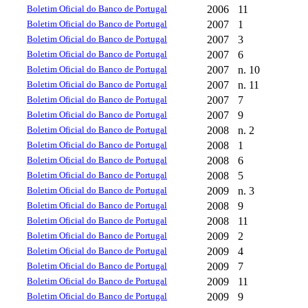
Boletim Oficial do Banco de Portugal
2006
11
Boletim Oficial do Banco de Portugal
2007
1
Boletim Oficial do Banco de Portugal
2007
3
Boletim Oficial do Banco de Portugal
2007
6
Boletim Oficial do Banco de Portugal
2007
n. 10
Boletim Oficial do Banco de Portugal
2007
n. 11
Boletim Oficial do Banco de Portugal
2007
7
Boletim Oficial do Banco de Portugal
2007
9
Boletim Oficial do Banco de Portugal
2008
n. 2
Boletim Oficial do Banco de Portugal
2008
1
Boletim Oficial do Banco de Portugal
2008
6
Boletim Oficial do Banco de Portugal
2008
5
Boletim Oficial do Banco de Portugal
2009
n. 3
Boletim Oficial do Banco de Portugal
2008
9
Boletim Oficial do Banco de Portugal
2008
11
Boletim Oficial do Banco de Portugal
2009
2
Boletim Oficial do Banco de Portugal
2009
4
Boletim Oficial do Banco de Portugal
2009
7
Boletim Oficial do Banco de Portugal
2009
11
Boletim Oficial do Banco de Portugal
2009
9