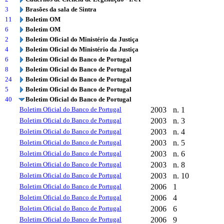
3
Brasões da sala de Sintra
11
Boletim OM
6
Boletim OM
2
Boletim Oficial do Ministério da Justiça
4
Boletim Oficial do Ministério da Justiça
6
Boletim Oficial do Banco de Portugal
8
Boletim Oficial do Banco de Portugal
24
Boletim Oficial do Banco de Portugal
5
Boletim Oficial do Banco de Portugal
40
Boletim Oficial do Banco de Portugal
Boletim Oficial do Banco de Portugal
2003
n. 1
Boletim Oficial do Banco de Portugal
2003
n. 3
Boletim Oficial do Banco de Portugal
2003
n. 4
Boletim Oficial do Banco de Portugal
2003
n. 5
Boletim Oficial do Banco de Portugal
2003
n. 6
Boletim Oficial do Banco de Portugal
2003
n. 8
Boletim Oficial do Banco de Portugal
2003
n. 10
Boletim Oficial do Banco de Portugal
2006
1
Boletim Oficial do Banco de Portugal
2006
4
Boletim Oficial do Banco de Portugal
2006
6
Boletim Oficial do Banco de Portugal
2006
9