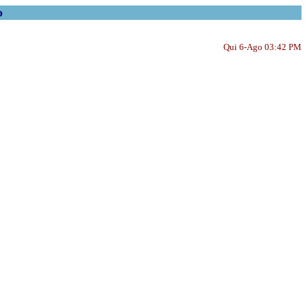
o
Qui 6-Ago 03:42 PM