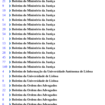
21
Boletim do Ministério da Justiça
9
Boletim do Ministério da Justiça
19
Boletim do Ministério da Justiça
14
Boletim do Ministério da Justiça
6
Boletim do Ministério da Justiça
14
Boletim do Ministério da Justiça
29
Boletim do Ministério da Justiça
54
Boletim do Ministério da Justiça
1
Boletim do Ministério da Justiça
13
Boletim do Ministério da Justiça
16
Boletim do Ministério da Justiça
28
Boletim do Ministério da Justiça
45
Boletim do Ministério da Justiça
77
Boletim do Ministério da Justiça
149
Boletim do Ministério da Justiça
4
Boletim de Informação da Universidade Autónoma de Lisboa
1
Boletim da Universidade de Lisboa
8
Boletim da Universidade de Lisboa
11
Boletim da Ordem dos Advogados
22
Boletim da Ordem dos Advogados
8
Boletim da Ordem dos Advogados
8
Boletim da Ordem dos Advogados
6
Boletim da Ordem dos Advogados