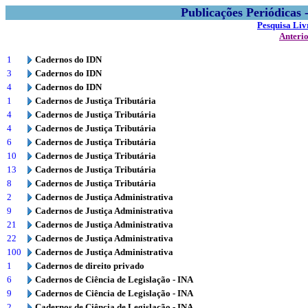
Publicações Periódicas
Pesquisa Liv
Anteri
1
Cadernos do IDN
3
Cadernos do IDN
4
Cadernos do IDN
1
Cadernos de Justiça Tributária
4
Cadernos de Justiça Tributária
4
Cadernos de Justiça Tributária
6
Cadernos de Justiça Tributária
10
Cadernos de Justiça Tributária
13
Cadernos de Justiça Tributária
8
Cadernos de Justiça Tributária
2
Cadernos de Justiça Administrativa
9
Cadernos de Justiça Administrativa
21
Cadernos de Justiça Administrativa
22
Cadernos de Justiça Administrativa
100
Cadernos de Justiça Administrativa
1
Cadernos de direito privado
6
Cadernos de Ciência de Legislação - INA
9
Cadernos de Ciência de Legislação - INA
2
Cadernos de Ciência de Legislação - INA