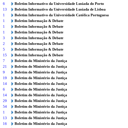
6
Boletim Informativo da Universidade Lusíada do Porto
13
Boletim Informativo da Universidade Lusíada de Lisboa
1
Boletim Informativo da Universidade Católica Portuguesa
1
Boletim Informação & Debate
1
Boletim Informação & Debate
1
Boletim Informação & Debate
3
Boletim Informação & Debate
2
Boletim Informação & Debate
5
Boletim Informação & Debate
15
Boletim Informação & Debate
7
Boletim do Ministério da Justiça
21
Boletim do Ministério da Justiça
9
Boletim do Ministério da Justiça
19
Boletim do Ministério da Justiça
14
Boletim do Ministério da Justiça
6
Boletim do Ministério da Justiça
14
Boletim do Ministério da Justiça
29
Boletim do Ministério da Justiça
54
Boletim do Ministério da Justiça
1
Boletim do Ministério da Justiça
13
Boletim do Ministério da Justiça
16
Boletim do Ministério da Justiça