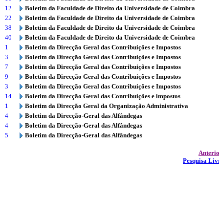
12
Boletim da Faculdade de Direito da Universidade de Coimbra
22
Boletim da Faculdade de Direito da Universidade de Coimbra
38
Boletim da Faculdade de Direito da Universidade de Coimbra
40
Boletim da Faculdade de Direito da Universidade de Coimbra
1
Boletim da Direcção Geral das Contribuições e Impostos
3
Boletim da Direcção Geral das Contribuições e Impostos
7
Boletim da Direcção Geral das Contribuições e Impostos
9
Boletim da Direcção Geral das Contribuições e Impostos
3
Boletim da Direcção Geral das Contribuições e Impostos
14
Boletim da Direcção Geral das Contribuições e impostos
1
Boletim da Direcção Geral da Organização Administrativa
4
Boletim da Direcção-Geral das Alfândegas
4
Boletim da Direcção-Geral das Alfândegas
5
Boletim da Direcção-Geral das Alfândegas
Anteri
Pesquisa Liv