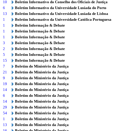
10
Boletim Informativo do Conselho dos Oficiais de Justiça
6
Boletim Informativo da Universidade Lusíada do Porto
13
Boletim Informativo da Universidade Lusíada de Lisboa
1
Boletim Informativo da Universidade Católica Portuguesa
1
Boletim Informação & Debate
1
Boletim Informação & Debate
1
Boletim Informação & Debate
3
Boletim Informação & Debate
2
Boletim Informação & Debate
5
Boletim Informação & Debate
15
Boletim Informação & Debate
7
Boletim do Ministério da Justiça
21
Boletim do Ministério da Justiça
9
Boletim do Ministério da Justiça
19
Boletim do Ministério da Justiça
14
Boletim do Ministério da Justiça
6
Boletim do Ministério da Justiça
14
Boletim do Ministério da Justiça
29
Boletim do Ministério da Justiça
54
Boletim do Ministério da Justiça
1
Boletim do Ministério da Justiça
13
Boletim do Ministério da Justiça
16
Boletim do Ministério da Justiça