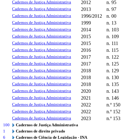
Cadernos de Justiça Administrativa
2012
n. 95
Cadernos de Justiça Administrativa
2013
n. 97
Cadernos de Justiça Administrativa
1996/2012
n. 00
Cadernos de Justiça Administrativa
1999
n. 13
Cadernos de Justiça Administrativa
2014
n. 103
Cadernos de Justiça Administrativa
2015
n. 109
Cadernos de Justiça Administrativa
2015
n. 111
Cadernos de Justiça Administrativa
2016
n. 115
Cadernos de Justiça Administrativa
2017
n. 122
Cadernos de Justiça Administrativa
2017
n. 125
Cadernos de Justiça Administrativa
2018
n. 129
Cadernos de Justiça Administrativa
2018
n. 130
Cadernos de Justiça Administrativa
2018
n. 135
Cadernos de Justiça Administrativa
2020
n. 143
Cadernos de Justiça Administrativa
2021
n. 146
Cadernos de Justiça Administrativa
2022
n.º 150
Cadernos de Justiça Administrativa
2022
n.º 152
Cadernos de Justiça Administrativa
2023
n.º 153
100
Cadernos de Justiça Administrativa
1
Cadernos de direito privado
6
Cadernos de Ciência de Legislação - INA