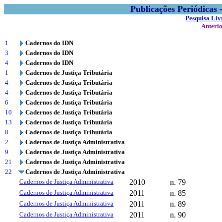
Publicações Periódicas
Pesquisa Liv
Anteri
1
Cadernos do IDN
3
Cadernos do IDN
4
Cadernos do IDN
1
Cadernos de Justiça Tributária
4
Cadernos de Justiça Tributária
4
Cadernos de Justiça Tributária
6
Cadernos de Justiça Tributária
10
Cadernos de Justiça Tributária
13
Cadernos de Justiça Tributária
8
Cadernos de Justiça Tributária
2
Cadernos de Justiça Administrativa
9
Cadernos de Justiça Administrativa
21
Cadernos de Justiça Administrativa
22
Cadernos de Justiça Administrativa
Cadernos de Justiça Administrativa
2010
n. 79
Cadernos de Justiça Administrativa
2011
n. 85
Cadernos de Justiça Administrativa
2011
n. 89
Cadernos de Justiça Administrativa
2011
n. 90