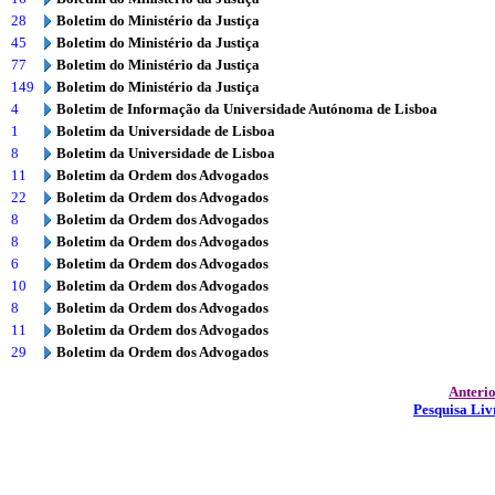
28
Boletim do Ministério da Justiça
45
Boletim do Ministério da Justiça
77
Boletim do Ministério da Justiça
149
Boletim do Ministério da Justiça
4
Boletim de Informação da Universidade Autónoma de Lisboa
1
Boletim da Universidade de Lisboa
8
Boletim da Universidade de Lisboa
11
Boletim da Ordem dos Advogados
22
Boletim da Ordem dos Advogados
8
Boletim da Ordem dos Advogados
8
Boletim da Ordem dos Advogados
6
Boletim da Ordem dos Advogados
10
Boletim da Ordem dos Advogados
8
Boletim da Ordem dos Advogados
11
Boletim da Ordem dos Advogados
29
Boletim da Ordem dos Advogados
Anteri
Pesquisa Liv