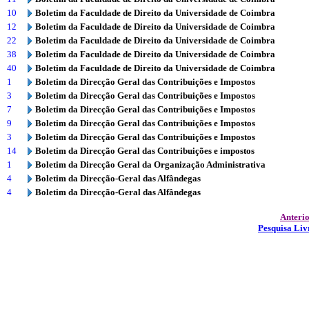
10
Boletim da Faculdade de Direito da Universidade de Coimbra
12
Boletim da Faculdade de Direito da Universidade de Coimbra
22
Boletim da Faculdade de Direito da Universidade de Coimbra
38
Boletim da Faculdade de Direito da Universidade de Coimbra
40
Boletim da Faculdade de Direito da Universidade de Coimbra
1
Boletim da Direcção Geral das Contribuições e Impostos
3
Boletim da Direcção Geral das Contribuições e Impostos
7
Boletim da Direcção Geral das Contribuições e Impostos
9
Boletim da Direcção Geral das Contribuições e Impostos
3
Boletim da Direcção Geral das Contribuições e Impostos
14
Boletim da Direcção Geral das Contribuições e impostos
1
Boletim da Direcção Geral da Organização Administrativa
4
Boletim da Direcção-Geral das Alfândegas
4
Boletim da Direcção-Geral das Alfândegas
Anteri
Pesquisa Liv