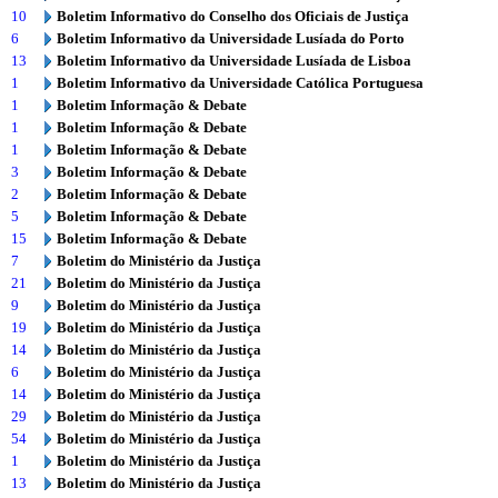
10
Boletim Informativo do Conselho dos Oficiais de Justiça
6
Boletim Informativo da Universidade Lusíada do Porto
13
Boletim Informativo da Universidade Lusíada de Lisboa
1
Boletim Informativo da Universidade Católica Portuguesa
1
Boletim Informação & Debate
1
Boletim Informação & Debate
1
Boletim Informação & Debate
3
Boletim Informação & Debate
2
Boletim Informação & Debate
5
Boletim Informação & Debate
15
Boletim Informação & Debate
7
Boletim do Ministério da Justiça
21
Boletim do Ministério da Justiça
9
Boletim do Ministério da Justiça
19
Boletim do Ministério da Justiça
14
Boletim do Ministério da Justiça
6
Boletim do Ministério da Justiça
14
Boletim do Ministério da Justiça
29
Boletim do Ministério da Justiça
54
Boletim do Ministério da Justiça
1
Boletim do Ministério da Justiça
13
Boletim do Ministério da Justiça