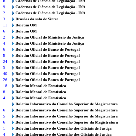
6
Cadernos de Ciência de Legislação - INA
9
Cadernos de Ciência de Legislação - INA
2
Cadernos de Ciência de Legislação - INA
3
Brasões da sala de Sintra
11
Boletim OM
6
Boletim OM
2
Boletim Oficial do Ministério da Justiça
4
Boletim Oficial do Ministério da Justiça
6
Boletim Oficial do Banco de Portugal
8
Boletim Oficial do Banco de Portugal
24
Boletim Oficial do Banco de Portugal
5
Boletim Oficial do Banco de Portugal
40
Boletim Oficial do Banco de Portugal
26
Boletim Oficial do Banco de Portugal
18
Boletim Mensal de Estatística
8
Boletim Mensal de Estatística
4
Boletim Mensal de Estatística
1
Boletim Informativo do Conselho Superior de Magistratura
6
Boletim Informativo do Conselho Superior de Magistratura
5
Boletim Informativo do Conselho Superior de Magistratura
6
Boletim Informativo do Conselho Superior da Magistratura
1
Boletim Informativo do Conselho dos Oficiais de Justiça
4
Boletim Informativo do Conselho dos Oficiais de Justiça