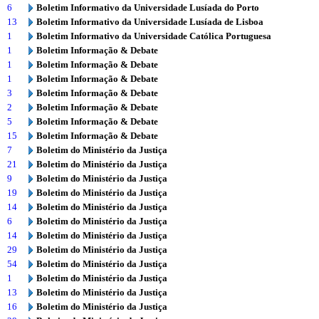
6
Boletim Informativo da Universidade Lusíada do Porto
13
Boletim Informativo da Universidade Lusíada de Lisboa
1
Boletim Informativo da Universidade Católica Portuguesa
1
Boletim Informação & Debate
1
Boletim Informação & Debate
1
Boletim Informação & Debate
3
Boletim Informação & Debate
2
Boletim Informação & Debate
5
Boletim Informação & Debate
15
Boletim Informação & Debate
7
Boletim do Ministério da Justiça
21
Boletim do Ministério da Justiça
9
Boletim do Ministério da Justiça
19
Boletim do Ministério da Justiça
14
Boletim do Ministério da Justiça
6
Boletim do Ministério da Justiça
14
Boletim do Ministério da Justiça
29
Boletim do Ministério da Justiça
54
Boletim do Ministério da Justiça
1
Boletim do Ministério da Justiça
13
Boletim do Ministério da Justiça
16
Boletim do Ministério da Justiça