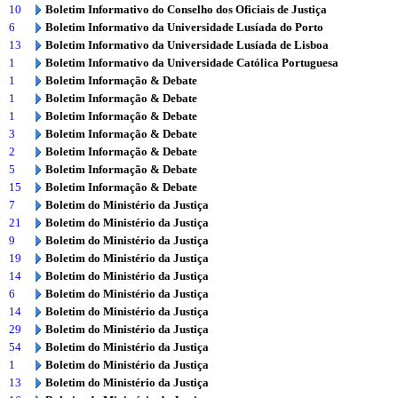
10
Boletim Informativo do Conselho dos Oficiais de Justiça
6
Boletim Informativo da Universidade Lusíada do Porto
13
Boletim Informativo da Universidade Lusíada de Lisboa
1
Boletim Informativo da Universidade Católica Portuguesa
1
Boletim Informação & Debate
1
Boletim Informação & Debate
1
Boletim Informação & Debate
3
Boletim Informação & Debate
2
Boletim Informação & Debate
5
Boletim Informação & Debate
15
Boletim Informação & Debate
7
Boletim do Ministério da Justiça
21
Boletim do Ministério da Justiça
9
Boletim do Ministério da Justiça
19
Boletim do Ministério da Justiça
14
Boletim do Ministério da Justiça
6
Boletim do Ministério da Justiça
14
Boletim do Ministério da Justiça
29
Boletim do Ministério da Justiça
54
Boletim do Ministério da Justiça
1
Boletim do Ministério da Justiça
13
Boletim do Ministério da Justiça