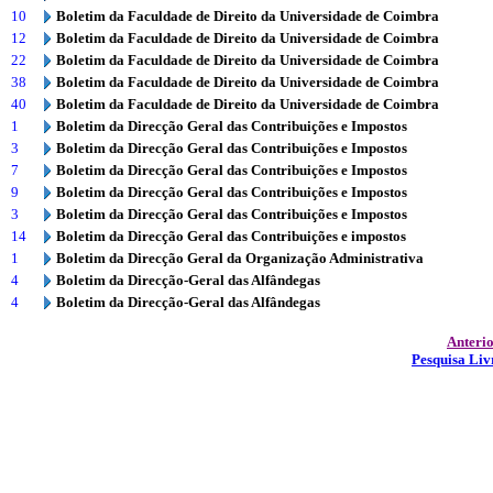
10
Boletim da Faculdade de Direito da Universidade de Coimbra
12
Boletim da Faculdade de Direito da Universidade de Coimbra
22
Boletim da Faculdade de Direito da Universidade de Coimbra
38
Boletim da Faculdade de Direito da Universidade de Coimbra
40
Boletim da Faculdade de Direito da Universidade de Coimbra
1
Boletim da Direcção Geral das Contribuições e Impostos
3
Boletim da Direcção Geral das Contribuições e Impostos
7
Boletim da Direcção Geral das Contribuições e Impostos
9
Boletim da Direcção Geral das Contribuições e Impostos
3
Boletim da Direcção Geral das Contribuições e Impostos
14
Boletim da Direcção Geral das Contribuições e impostos
1
Boletim da Direcção Geral da Organização Administrativa
4
Boletim da Direcção-Geral das Alfândegas
4
Boletim da Direcção-Geral das Alfândegas
Anteri
Pesquisa Liv