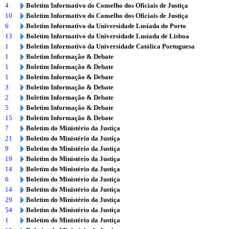
4
Boletim Informativo do Conselho dos Oficiais de Justiça
10
Boletim Informativo do Conselho dos Oficiais de Justiça
6
Boletim Informativo da Universidade Lusíada do Porto
13
Boletim Informativo da Universidade Lusíada de Lisboa
1
Boletim Informativo da Universidade Católica Portuguesa
1
Boletim Informação & Debate
1
Boletim Informação & Debate
1
Boletim Informação & Debate
3
Boletim Informação & Debate
2
Boletim Informação & Debate
5
Boletim Informação & Debate
15
Boletim Informação & Debate
7
Boletim do Ministério da Justiça
21
Boletim do Ministério da Justiça
9
Boletim do Ministério da Justiça
19
Boletim do Ministério da Justiça
14
Boletim do Ministério da Justiça
6
Boletim do Ministério da Justiça
14
Boletim do Ministério da Justiça
29
Boletim do Ministério da Justiça
54
Boletim do Ministério da Justiça
1
Boletim do Ministério da Justiça