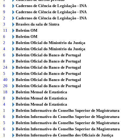
6
Cadernos de Ciência de Legislação - INA
9
Cadernos de Ciência de Legislação - INA
2
Cadernos de Ciência de Legislação - INA
3
Brasões da sala de Sintra
11
Boletim OM
6
Boletim OM
2
Boletim Oficial do Ministério da Justiça
4
Boletim Oficial do Ministério da Justiça
6
Boletim Oficial do Banco de Portugal
8
Boletim Oficial do Banco de Portugal
24
Boletim Oficial do Banco de Portugal
5
Boletim Oficial do Banco de Portugal
40
Boletim Oficial do Banco de Portugal
26
Boletim Oficial do Banco de Portugal
18
Boletim Mensal de Estatística
8
Boletim Mensal de Estatística
4
Boletim Mensal de Estatística
1
Boletim Informativo do Conselho Superior de Magistratura
6
Boletim Informativo do Conselho Superior de Magistratura
5
Boletim Informativo do Conselho Superior de Magistratura
6
Boletim Informativo do Conselho Superior da Magistratura
1
Boletim Informativo do Conselho dos Oficiais de Justiça