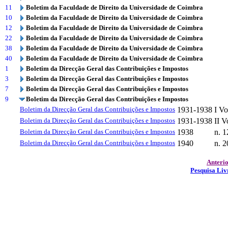
11
Boletim da Faculdade de Direito da Universidade de Coimbra
10
Boletim da Faculdade de Direito da Universidade de Coimbra
12
Boletim da Faculdade de Direito da Universidade de Coimbra
22
Boletim da Faculdade de Direito da Universidade de Coimbra
38
Boletim da Faculdade de Direito da Universidade de Coimbra
40
Boletim da Faculdade de Direito da Universidade de Coimbra
1
Boletim da Direcção Geral das Contribuições e Impostos
3
Boletim da Direcção Geral das Contribuições e Impostos
7
Boletim da Direcção Geral das Contribuições e Impostos
9
Boletim da Direcção Geral das Contribuições e Impostos
Boletim da Direcção Geral das Contribuições e Impostos
1931-1938
I V
Boletim da Direcção Geral das Contribuições e Impostos
1931-1938
II 
Boletim da Direcção Geral das Contribuições e Impostos
1938
n. 1
Boletim da Direcção Geral das Contribuições e Impostos
1940
n. 2
Anteri
Pesquisa Liv