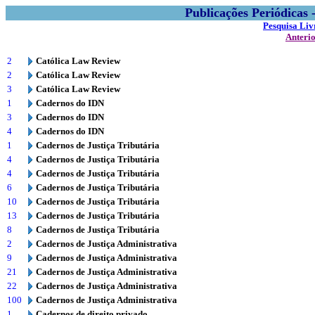
Publicações Periódicas
Pesquisa Liv
Anteri
2
Católica Law Review
2
Católica Law Review
3
Católica Law Review
1
Cadernos do IDN
3
Cadernos do IDN
4
Cadernos do IDN
1
Cadernos de Justiça Tributária
4
Cadernos de Justiça Tributária
4
Cadernos de Justiça Tributária
6
Cadernos de Justiça Tributária
10
Cadernos de Justiça Tributária
13
Cadernos de Justiça Tributária
8
Cadernos de Justiça Tributária
2
Cadernos de Justiça Administrativa
9
Cadernos de Justiça Administrativa
21
Cadernos de Justiça Administrativa
22
Cadernos de Justiça Administrativa
100
Cadernos de Justiça Administrativa
1
Cadernos de direito privado