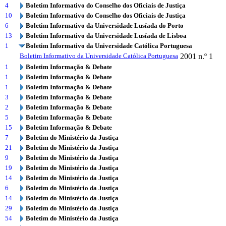
4
Boletim Informativo do Conselho dos Oficiais de Justiça
10
Boletim Informativo do Conselho dos Oficiais de Justiça
6
Boletim Informativo da Universidade Lusíada do Porto
13
Boletim Informativo da Universidade Lusíada de Lisboa
1
Boletim Informativo da Universidade Católica Portuguesa
Boletim Informativo da Universidade Católica Portuguesa
2001
n.º 1
1
Boletim Informação & Debate
1
Boletim Informação & Debate
1
Boletim Informação & Debate
3
Boletim Informação & Debate
2
Boletim Informação & Debate
5
Boletim Informação & Debate
15
Boletim Informação & Debate
7
Boletim do Ministério da Justiça
21
Boletim do Ministério da Justiça
9
Boletim do Ministério da Justiça
19
Boletim do Ministério da Justiça
14
Boletim do Ministério da Justiça
6
Boletim do Ministério da Justiça
14
Boletim do Ministério da Justiça
29
Boletim do Ministério da Justiça
54
Boletim do Ministério da Justiça