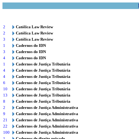
2
Católica Law Review
2
Católica Law Review
3
Católica Law Review
1
Cadernos do IDN
3
Cadernos do IDN
4
Cadernos do IDN
1
Cadernos de Justiça Tributária
4
Cadernos de Justiça Tributária
4
Cadernos de Justiça Tributária
6
Cadernos de Justiça Tributária
10
Cadernos de Justiça Tributária
13
Cadernos de Justiça Tributária
8
Cadernos de Justiça Tributária
2
Cadernos de Justiça Administrativa
9
Cadernos de Justiça Administrativa
21
Cadernos de Justiça Administrativa
22
Cadernos de Justiça Administrativa
100
Cadernos de Justiça Administrativa
1
Cadernos de direito privado