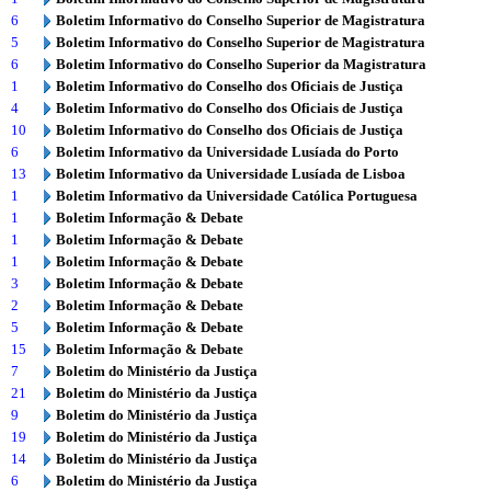
6
Boletim Informativo do Conselho Superior de Magistratura
5
Boletim Informativo do Conselho Superior de Magistratura
6
Boletim Informativo do Conselho Superior da Magistratura
1
Boletim Informativo do Conselho dos Oficiais de Justiça
4
Boletim Informativo do Conselho dos Oficiais de Justiça
10
Boletim Informativo do Conselho dos Oficiais de Justiça
6
Boletim Informativo da Universidade Lusíada do Porto
13
Boletim Informativo da Universidade Lusíada de Lisboa
1
Boletim Informativo da Universidade Católica Portuguesa
1
Boletim Informação & Debate
1
Boletim Informação & Debate
1
Boletim Informação & Debate
3
Boletim Informação & Debate
2
Boletim Informação & Debate
5
Boletim Informação & Debate
15
Boletim Informação & Debate
7
Boletim do Ministério da Justiça
21
Boletim do Ministério da Justiça
9
Boletim do Ministério da Justiça
19
Boletim do Ministério da Justiça
14
Boletim do Ministério da Justiça
6
Boletim do Ministério da Justiça