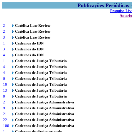
Publicações Periódicas
Pesquisa Liv
Anteri
2
Católica Law Review
2
Católica Law Review
3
Católica Law Review
1
Cadernos do IDN
3
Cadernos do IDN
4
Cadernos do IDN
1
Cadernos de Justiça Tributária
4
Cadernos de Justiça Tributária
4
Cadernos de Justiça Tributária
6
Cadernos de Justiça Tributária
10
Cadernos de Justiça Tributária
13
Cadernos de Justiça Tributária
8
Cadernos de Justiça Tributária
2
Cadernos de Justiça Administrativa
9
Cadernos de Justiça Administrativa
21
Cadernos de Justiça Administrativa
22
Cadernos de Justiça Administrativa
100
Cadernos de Justiça Administrativa
1
Cadernos de direito privado