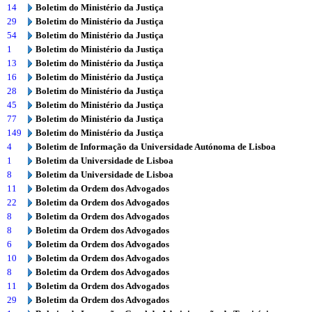
14
Boletim do Ministério da Justiça
29
Boletim do Ministério da Justiça
54
Boletim do Ministério da Justiça
1
Boletim do Ministério da Justiça
13
Boletim do Ministério da Justiça
16
Boletim do Ministério da Justiça
28
Boletim do Ministério da Justiça
45
Boletim do Ministério da Justiça
77
Boletim do Ministério da Justiça
149
Boletim do Ministério da Justiça
4
Boletim de Informação da Universidade Autónoma de Lisboa
1
Boletim da Universidade de Lisboa
8
Boletim da Universidade de Lisboa
11
Boletim da Ordem dos Advogados
22
Boletim da Ordem dos Advogados
8
Boletim da Ordem dos Advogados
8
Boletim da Ordem dos Advogados
6
Boletim da Ordem dos Advogados
10
Boletim da Ordem dos Advogados
8
Boletim da Ordem dos Advogados
11
Boletim da Ordem dos Advogados
29
Boletim da Ordem dos Advogados