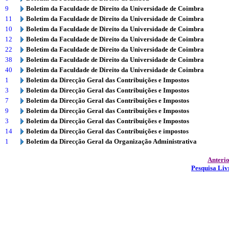
9
Boletim da Faculdade de Direito da Universidade de Coimbra
11
Boletim da Faculdade de Direito da Universidade de Coimbra
10
Boletim da Faculdade de Direito da Universidade de Coimbra
12
Boletim da Faculdade de Direito da Universidade de Coimbra
22
Boletim da Faculdade de Direito da Universidade de Coimbra
38
Boletim da Faculdade de Direito da Universidade de Coimbra
40
Boletim da Faculdade de Direito da Universidade de Coimbra
1
Boletim da Direcção Geral das Contribuições e Impostos
3
Boletim da Direcção Geral das Contribuições e Impostos
7
Boletim da Direcção Geral das Contribuições e Impostos
9
Boletim da Direcção Geral das Contribuições e Impostos
3
Boletim da Direcção Geral das Contribuições e Impostos
14
Boletim da Direcção Geral das Contribuições e impostos
1
Boletim da Direcção Geral da Organização Administrativa
Anteri
Pesquisa Liv