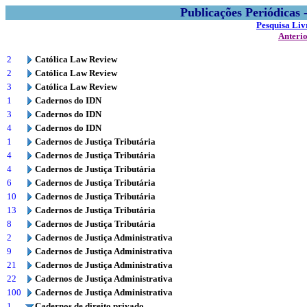
Publicações Periódicas
Pesquisa Liv
Anteri
2
Católica Law Review
2
Católica Law Review
3
Católica Law Review
1
Cadernos do IDN
3
Cadernos do IDN
4
Cadernos do IDN
1
Cadernos de Justiça Tributária
4
Cadernos de Justiça Tributária
4
Cadernos de Justiça Tributária
6
Cadernos de Justiça Tributária
10
Cadernos de Justiça Tributária
13
Cadernos de Justiça Tributária
8
Cadernos de Justiça Tributária
2
Cadernos de Justiça Administrativa
9
Cadernos de Justiça Administrativa
21
Cadernos de Justiça Administrativa
22
Cadernos de Justiça Administrativa
100
Cadernos de Justiça Administrativa
1
Cadernos de direito privado