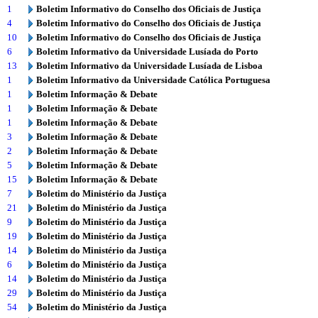
1
Boletim Informativo do Conselho dos Oficiais de Justiça
4
Boletim Informativo do Conselho dos Oficiais de Justiça
10
Boletim Informativo do Conselho dos Oficiais de Justiça
6
Boletim Informativo da Universidade Lusíada do Porto
13
Boletim Informativo da Universidade Lusíada de Lisboa
1
Boletim Informativo da Universidade Católica Portuguesa
1
Boletim Informação & Debate
1
Boletim Informação & Debate
1
Boletim Informação & Debate
3
Boletim Informação & Debate
2
Boletim Informação & Debate
5
Boletim Informação & Debate
15
Boletim Informação & Debate
7
Boletim do Ministério da Justiça
21
Boletim do Ministério da Justiça
9
Boletim do Ministério da Justiça
19
Boletim do Ministério da Justiça
14
Boletim do Ministério da Justiça
6
Boletim do Ministério da Justiça
14
Boletim do Ministério da Justiça
29
Boletim do Ministério da Justiça
54
Boletim do Ministério da Justiça