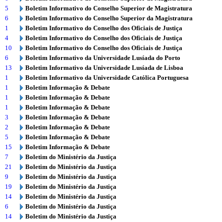
5
Boletim Informativo do Conselho Superior de Magistratura
6
Boletim Informativo do Conselho Superior da Magistratura
1
Boletim Informativo do Conselho dos Oficiais de Justiça
4
Boletim Informativo do Conselho dos Oficiais de Justiça
10
Boletim Informativo do Conselho dos Oficiais de Justiça
6
Boletim Informativo da Universidade Lusíada do Porto
13
Boletim Informativo da Universidade Lusíada de Lisboa
1
Boletim Informativo da Universidade Católica Portuguesa
1
Boletim Informação & Debate
1
Boletim Informação & Debate
1
Boletim Informação & Debate
3
Boletim Informação & Debate
2
Boletim Informação & Debate
5
Boletim Informação & Debate
15
Boletim Informação & Debate
7
Boletim do Ministério da Justiça
21
Boletim do Ministério da Justiça
9
Boletim do Ministério da Justiça
19
Boletim do Ministério da Justiça
14
Boletim do Ministério da Justiça
6
Boletim do Ministério da Justiça
14
Boletim do Ministério da Justiça