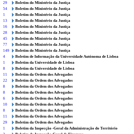
29
Boletim do Ministério da Justiça
54
Boletim do Ministério da Justiça
1
Boletim do Ministério da Justiça
13
Boletim do Ministério da Justiça
16
Boletim do Ministério da Justiça
28
Boletim do Ministério da Justiça
45
Boletim do Ministério da Justiça
77
Boletim do Ministério da Justiça
149
Boletim do Ministério da Justiça
4
Boletim de Informação da Universidade Autónoma de Lisboa
1
Boletim da Universidade de Lisboa
8
Boletim da Universidade de Lisboa
11
Boletim da Ordem dos Advogados
22
Boletim da Ordem dos Advogados
8
Boletim da Ordem dos Advogados
8
Boletim da Ordem dos Advogados
6
Boletim da Ordem dos Advogados
10
Boletim da Ordem dos Advogados
8
Boletim da Ordem dos Advogados
11
Boletim da Ordem dos Advogados
29
Boletim da Ordem dos Advogados
1
Boletim da Inspecção -Geral da Administração do Território