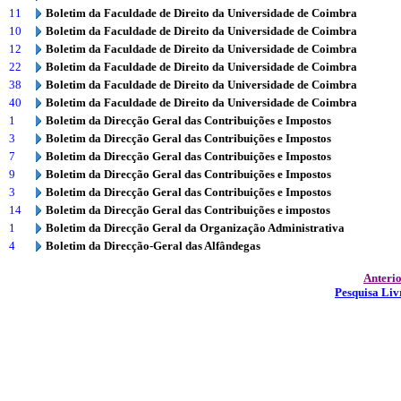
11
Boletim da Faculdade de Direito da Universidade de Coimbra
10
Boletim da Faculdade de Direito da Universidade de Coimbra
12
Boletim da Faculdade de Direito da Universidade de Coimbra
22
Boletim da Faculdade de Direito da Universidade de Coimbra
38
Boletim da Faculdade de Direito da Universidade de Coimbra
40
Boletim da Faculdade de Direito da Universidade de Coimbra
1
Boletim da Direcção Geral das Contribuições e Impostos
3
Boletim da Direcção Geral das Contribuições e Impostos
7
Boletim da Direcção Geral das Contribuições e Impostos
9
Boletim da Direcção Geral das Contribuições e Impostos
3
Boletim da Direcção Geral das Contribuições e Impostos
14
Boletim da Direcção Geral das Contribuições e impostos
1
Boletim da Direcção Geral da Organização Administrativa
4
Boletim da Direcção-Geral das Alfândegas
Anteri
Pesquisa Liv