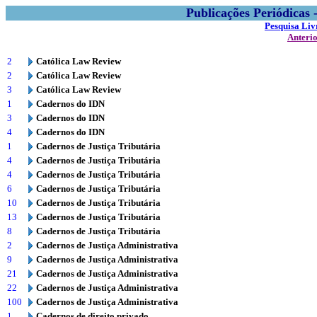
Publicações Periódicas
Pesquisa Liv
Anteri
2
Católica Law Review
2
Católica Law Review
3
Católica Law Review
1
Cadernos do IDN
3
Cadernos do IDN
4
Cadernos do IDN
1
Cadernos de Justiça Tributária
4
Cadernos de Justiça Tributária
4
Cadernos de Justiça Tributária
6
Cadernos de Justiça Tributária
10
Cadernos de Justiça Tributária
13
Cadernos de Justiça Tributária
8
Cadernos de Justiça Tributária
2
Cadernos de Justiça Administrativa
9
Cadernos de Justiça Administrativa
21
Cadernos de Justiça Administrativa
22
Cadernos de Justiça Administrativa
100
Cadernos de Justiça Administrativa
1
Cadernos de direito privado