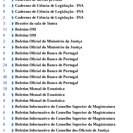
6
Cadernos de Ciência de Legislação - INA
9
Cadernos de Ciência de Legislação - INA
2
Cadernos de Ciência de Legislação - INA
3
Brasões da sala de Sintra
11
Boletim OM
6
Boletim OM
2
Boletim Oficial do Ministério da Justiça
4
Boletim Oficial do Ministério da Justiça
6
Boletim Oficial do Banco de Portugal
8
Boletim Oficial do Banco de Portugal
24
Boletim Oficial do Banco de Portugal
5
Boletim Oficial do Banco de Portugal
40
Boletim Oficial do Banco de Portugal
26
Boletim Oficial do Banco de Portugal
18
Boletim Mensal de Estatística
8
Boletim Mensal de Estatística
4
Boletim Mensal de Estatística
1
Boletim Informativo do Conselho Superior de Magistratura
6
Boletim Informativo do Conselho Superior de Magistratura
5
Boletim Informativo do Conselho Superior de Magistratura
6
Boletim Informativo do Conselho Superior da Magistratura
1
Boletim Informativo do Conselho dos Oficiais de Justiça