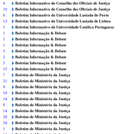
4
Boletim Informativo do Conselho dos Oficiais de Justiça
10
Boletim Informativo do Conselho dos Oficiais de Justiça
6
Boletim Informativo da Universidade Lusíada do Porto
13
Boletim Informativo da Universidade Lusíada de Lisboa
1
Boletim Informativo da Universidade Católica Portuguesa
1
Boletim Informação & Debate
1
Boletim Informação & Debate
1
Boletim Informação & Debate
3
Boletim Informação & Debate
2
Boletim Informação & Debate
5
Boletim Informação & Debate
15
Boletim Informação & Debate
7
Boletim do Ministério da Justiça
21
Boletim do Ministério da Justiça
9
Boletim do Ministério da Justiça
19
Boletim do Ministério da Justiça
14
Boletim do Ministério da Justiça
6
Boletim do Ministério da Justiça
14
Boletim do Ministério da Justiça
29
Boletim do Ministério da Justiça
54
Boletim do Ministério da Justiça
1
Boletim do Ministério da Justiça