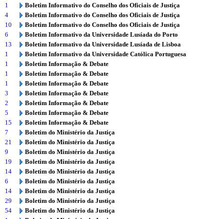
1
Boletim Informativo do Conselho dos Oficiais de Justiça
4
Boletim Informativo do Conselho dos Oficiais de Justiça
10
Boletim Informativo do Conselho dos Oficiais de Justiça
6
Boletim Informativo da Universidade Lusíada do Porto
13
Boletim Informativo da Universidade Lusíada de Lisboa
1
Boletim Informativo da Universidade Católica Portuguesa
1
Boletim Informação & Debate
1
Boletim Informação & Debate
1
Boletim Informação & Debate
3
Boletim Informação & Debate
2
Boletim Informação & Debate
5
Boletim Informação & Debate
15
Boletim Informação & Debate
7
Boletim do Ministério da Justiça
21
Boletim do Ministério da Justiça
9
Boletim do Ministério da Justiça
19
Boletim do Ministério da Justiça
14
Boletim do Ministério da Justiça
6
Boletim do Ministério da Justiça
14
Boletim do Ministério da Justiça
29
Boletim do Ministério da Justiça
54
Boletim do Ministério da Justiça