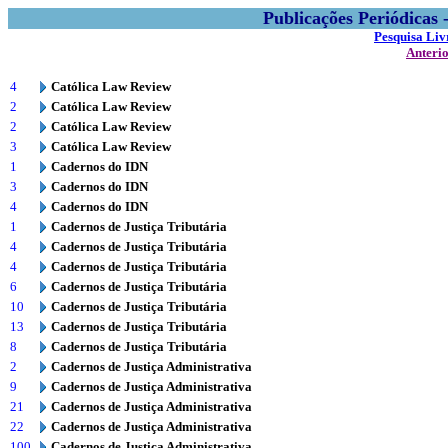
Publicações Periódicas
Pesquisa Liv
Anteri
4
Católica Law Review
2
Católica Law Review
2
Católica Law Review
3
Católica Law Review
1
Cadernos do IDN
3
Cadernos do IDN
4
Cadernos do IDN
1
Cadernos de Justiça Tributária
4
Cadernos de Justiça Tributária
4
Cadernos de Justiça Tributária
6
Cadernos de Justiça Tributária
10
Cadernos de Justiça Tributária
13
Cadernos de Justiça Tributária
8
Cadernos de Justiça Tributária
2
Cadernos de Justiça Administrativa
9
Cadernos de Justiça Administrativa
21
Cadernos de Justiça Administrativa
22
Cadernos de Justiça Administrativa
100
Cadernos de Justiça Administrativa