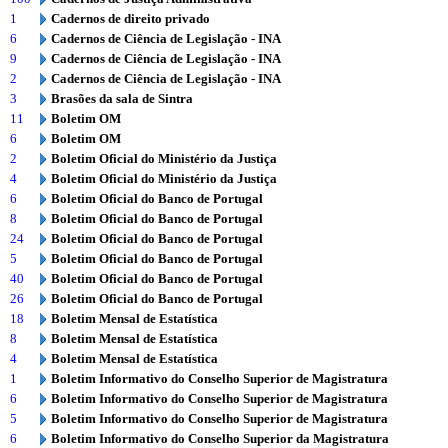
1
Cadernos de direito privado
6
Cadernos de Ciência de Legislação - INA
9
Cadernos de Ciência de Legislação - INA
2
Cadernos de Ciência de Legislação - INA
3
Brasões da sala de Sintra
11
Boletim OM
6
Boletim OM
2
Boletim Oficial do Ministério da Justiça
4
Boletim Oficial do Ministério da Justiça
6
Boletim Oficial do Banco de Portugal
8
Boletim Oficial do Banco de Portugal
24
Boletim Oficial do Banco de Portugal
5
Boletim Oficial do Banco de Portugal
40
Boletim Oficial do Banco de Portugal
26
Boletim Oficial do Banco de Portugal
18
Boletim Mensal de Estatística
8
Boletim Mensal de Estatística
4
Boletim Mensal de Estatística
1
Boletim Informativo do Conselho Superior de Magistratura
6
Boletim Informativo do Conselho Superior de Magistratura
5
Boletim Informativo do Conselho Superior de Magistratura
6
Boletim Informativo do Conselho Superior da Magistratura