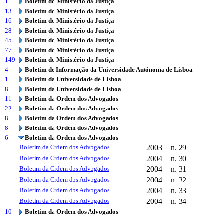
1
Boletim do Ministério da Justiça
13
Boletim do Ministério da Justiça
16
Boletim do Ministério da Justiça
28
Boletim do Ministério da Justiça
45
Boletim do Ministério da Justiça
77
Boletim do Ministério da Justiça
149
Boletim do Ministério da Justiça
4
Boletim de Informação da Universidade Autónoma de Lisboa
1
Boletim da Universidade de Lisboa
8
Boletim da Universidade de Lisboa
11
Boletim da Ordem dos Advogados
22
Boletim da Ordem dos Advogados
8
Boletim da Ordem dos Advogados
8
Boletim da Ordem dos Advogados
6
Boletim da Ordem dos Advogados
Boletim da Ordem dos Advogados
2003
n. 29
Boletim da Ordem dos Advogados
2004
n. 30
Boletim da Ordem dos Advogados
2004
n. 31
Boletim da Ordem dos Advogados
2004
n. 32
Boletim da Ordem dos Advogados
2004
n. 33
Boletim da Ordem dos Advogados
2004
n. 34
10
Boletim da Ordem dos Advogados