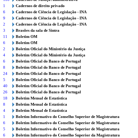
1
Cadernos de direito privado
6
Cadernos de Ciência de Legislação - INA
9
Cadernos de Ciência de Legislação - INA
2
Cadernos de Ciência de Legislação - INA
3
Brasões da sala de Sintra
11
Boletim OM
6
Boletim OM
2
Boletim Oficial do Ministério da Justiça
4
Boletim Oficial do Ministério da Justiça
6
Boletim Oficial do Banco de Portugal
8
Boletim Oficial do Banco de Portugal
24
Boletim Oficial do Banco de Portugal
5
Boletim Oficial do Banco de Portugal
40
Boletim Oficial do Banco de Portugal
26
Boletim Oficial do Banco de Portugal
18
Boletim Mensal de Estatística
8
Boletim Mensal de Estatística
4
Boletim Mensal de Estatística
1
Boletim Informativo do Conselho Superior de Magistratura
6
Boletim Informativo do Conselho Superior de Magistratura
5
Boletim Informativo do Conselho Superior de Magistratura
6
Boletim Informativo do Conselho Superior da Magistratura