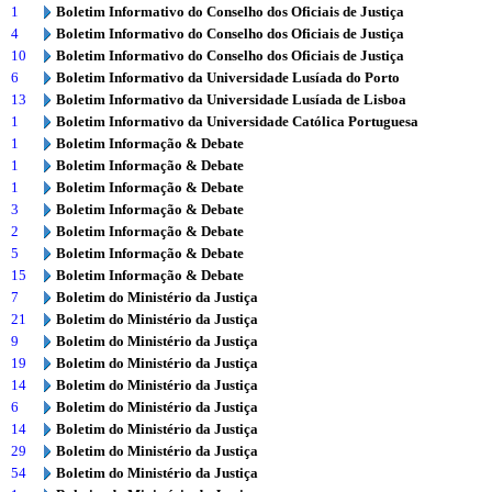
1
Boletim Informativo do Conselho dos Oficiais de Justiça
4
Boletim Informativo do Conselho dos Oficiais de Justiça
10
Boletim Informativo do Conselho dos Oficiais de Justiça
6
Boletim Informativo da Universidade Lusíada do Porto
13
Boletim Informativo da Universidade Lusíada de Lisboa
1
Boletim Informativo da Universidade Católica Portuguesa
1
Boletim Informação & Debate
1
Boletim Informação & Debate
1
Boletim Informação & Debate
3
Boletim Informação & Debate
2
Boletim Informação & Debate
5
Boletim Informação & Debate
15
Boletim Informação & Debate
7
Boletim do Ministério da Justiça
21
Boletim do Ministério da Justiça
9
Boletim do Ministério da Justiça
19
Boletim do Ministério da Justiça
14
Boletim do Ministério da Justiça
6
Boletim do Ministério da Justiça
14
Boletim do Ministério da Justiça
29
Boletim do Ministério da Justiça
54
Boletim do Ministério da Justiça