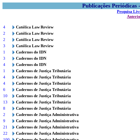
Publicações Periódicas
Pesquisa Liv
Anteri
4
Católica Law Review
2
Católica Law Review
2
Católica Law Review
3
Católica Law Review
1
Cadernos do IDN
3
Cadernos do IDN
4
Cadernos do IDN
1
Cadernos de Justiça Tributária
4
Cadernos de Justiça Tributária
4
Cadernos de Justiça Tributária
6
Cadernos de Justiça Tributária
10
Cadernos de Justiça Tributária
13
Cadernos de Justiça Tributária
8
Cadernos de Justiça Tributária
2
Cadernos de Justiça Administrativa
9
Cadernos de Justiça Administrativa
21
Cadernos de Justiça Administrativa
22
Cadernos de Justiça Administrativa
100
Cadernos de Justiça Administrativa