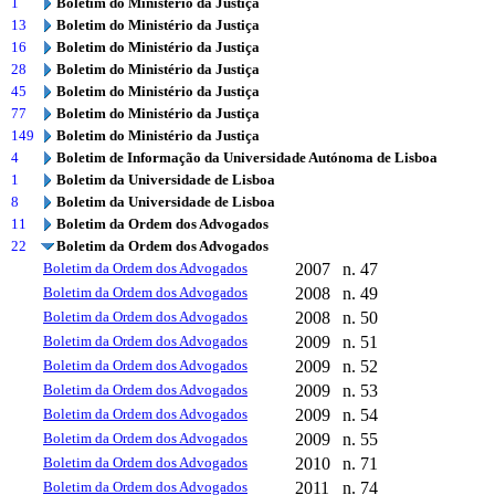
1
Boletim do Ministério da Justiça
13
Boletim do Ministério da Justiça
16
Boletim do Ministério da Justiça
28
Boletim do Ministério da Justiça
45
Boletim do Ministério da Justiça
77
Boletim do Ministério da Justiça
149
Boletim do Ministério da Justiça
4
Boletim de Informação da Universidade Autónoma de Lisboa
1
Boletim da Universidade de Lisboa
8
Boletim da Universidade de Lisboa
11
Boletim da Ordem dos Advogados
22
Boletim da Ordem dos Advogados
Boletim da Ordem dos Advogados
2007
n. 47
Boletim da Ordem dos Advogados
2008
n. 49
Boletim da Ordem dos Advogados
2008
n. 50
Boletim da Ordem dos Advogados
2009
n. 51
Boletim da Ordem dos Advogados
2009
n. 52
Boletim da Ordem dos Advogados
2009
n. 53
Boletim da Ordem dos Advogados
2009
n. 54
Boletim da Ordem dos Advogados
2009
n. 55
Boletim da Ordem dos Advogados
2010
n. 71
Boletim da Ordem dos Advogados
2011
n. 74