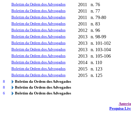
Boletim da Ordem dos Advogados
2011
n. 76
Boletim da Ordem dos Advogados
2011
n. 77
Boletim da Ordem dos Advogados
2011
n. 79-80
Boletim da Ordem dos Advogados
2011
n. 83
Boletim da Ordem dos Advogados
2012
n. 96
Boletim da Ordem dos Advogados
2013
n. 98-99
Boletim da Ordem dos Advogados
2013
n. 101-102
Boletim da Ordem dos Advogados
2013
n. 103-104
Boletim da Ordem dos Advogados
2013
n. 105-106
Boletim da Ordem dos Advogados
2014
n. 110
Boletim da Ordem dos Advogados
2015
n. 123
Boletim da Ordem dos Advogados
2015
n. 125
8
Boletim da Ordem dos Advogados
8
Boletim da Ordem dos Advogados
6
Boletim da Ordem dos Advogados
Anteri
Pesquisa Liv