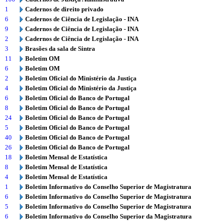
1
Cadernos de direito privado
6
Cadernos de Ciência de Legislação - INA
9
Cadernos de Ciência de Legislação - INA
2
Cadernos de Ciência de Legislação - INA
3
Brasões da sala de Sintra
11
Boletim OM
6
Boletim OM
2
Boletim Oficial do Ministério da Justiça
4
Boletim Oficial do Ministério da Justiça
6
Boletim Oficial do Banco de Portugal
8
Boletim Oficial do Banco de Portugal
24
Boletim Oficial do Banco de Portugal
5
Boletim Oficial do Banco de Portugal
40
Boletim Oficial do Banco de Portugal
26
Boletim Oficial do Banco de Portugal
18
Boletim Mensal de Estatística
8
Boletim Mensal de Estatística
4
Boletim Mensal de Estatística
1
Boletim Informativo do Conselho Superior de Magistratura
6
Boletim Informativo do Conselho Superior de Magistratura
5
Boletim Informativo do Conselho Superior de Magistratura
6
Boletim Informativo do Conselho Superior da Magistratura