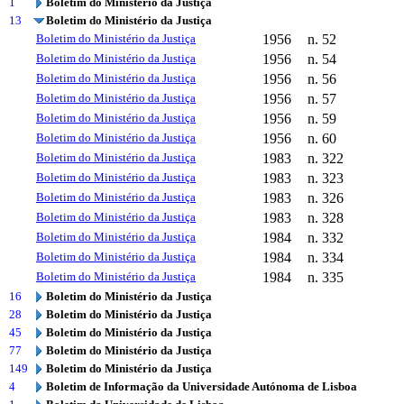
1
Boletim do Ministério da Justiça
13
Boletim do Ministério da Justiça
Boletim do Ministério da Justiça
1956
n. 52
Boletim do Ministério da Justiça
1956
n. 54
Boletim do Ministério da Justiça
1956
n. 56
Boletim do Ministério da Justiça
1956
n. 57
Boletim do Ministério da Justiça
1956
n. 59
Boletim do Ministério da Justiça
1956
n. 60
Boletim do Ministério da Justiça
1983
n. 322
Boletim do Ministério da Justiça
1983
n. 323
Boletim do Ministério da Justiça
1983
n. 326
Boletim do Ministério da Justiça
1983
n. 328
Boletim do Ministério da Justiça
1984
n. 332
Boletim do Ministério da Justiça
1984
n. 334
Boletim do Ministério da Justiça
1984
n. 335
16
Boletim do Ministério da Justiça
28
Boletim do Ministério da Justiça
45
Boletim do Ministério da Justiça
77
Boletim do Ministério da Justiça
149
Boletim do Ministério da Justiça
4
Boletim de Informação da Universidade Autónoma de Lisboa