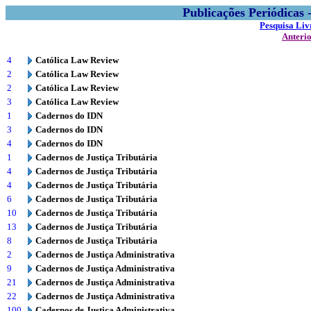
Publicações Periódicas
Pesquisa Liv
Anteri
4
Católica Law Review
2
Católica Law Review
2
Católica Law Review
3
Católica Law Review
1
Cadernos do IDN
3
Cadernos do IDN
4
Cadernos do IDN
1
Cadernos de Justiça Tributária
4
Cadernos de Justiça Tributária
4
Cadernos de Justiça Tributária
6
Cadernos de Justiça Tributária
10
Cadernos de Justiça Tributária
13
Cadernos de Justiça Tributária
8
Cadernos de Justiça Tributária
2
Cadernos de Justiça Administrativa
9
Cadernos de Justiça Administrativa
21
Cadernos de Justiça Administrativa
22
Cadernos de Justiça Administrativa
100
Cadernos de Justiça Administrativa