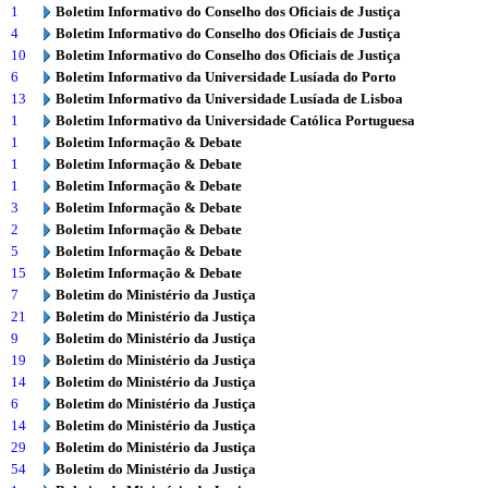
1
Boletim Informativo do Conselho dos Oficiais de Justiça
4
Boletim Informativo do Conselho dos Oficiais de Justiça
10
Boletim Informativo do Conselho dos Oficiais de Justiça
6
Boletim Informativo da Universidade Lusíada do Porto
13
Boletim Informativo da Universidade Lusíada de Lisboa
1
Boletim Informativo da Universidade Católica Portuguesa
1
Boletim Informação & Debate
1
Boletim Informação & Debate
1
Boletim Informação & Debate
3
Boletim Informação & Debate
2
Boletim Informação & Debate
5
Boletim Informação & Debate
15
Boletim Informação & Debate
7
Boletim do Ministério da Justiça
21
Boletim do Ministério da Justiça
9
Boletim do Ministério da Justiça
19
Boletim do Ministério da Justiça
14
Boletim do Ministério da Justiça
6
Boletim do Ministério da Justiça
14
Boletim do Ministério da Justiça
29
Boletim do Ministério da Justiça
54
Boletim do Ministério da Justiça