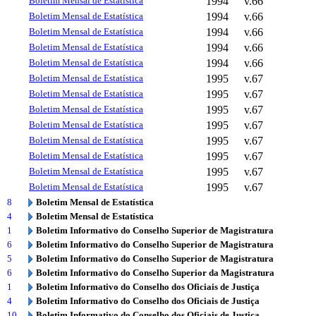
Boletim Mensal de Estatística
1994
v.66
Boletim Mensal de Estatística
1994
v.66
Boletim Mensal de Estatística
1994
v.66
Boletim Mensal de Estatística
1994
v.66
Boletim Mensal de Estatística
1994
v.66
Boletim Mensal de Estatística
1995
v.67
Boletim Mensal de Estatística
1995
v.67
Boletim Mensal de Estatística
1995
v.67
Boletim Mensal de Estatística
1995
v.67
Boletim Mensal de Estatística
1995
v.67
Boletim Mensal de Estatística
1995
v.67
Boletim Mensal de Estatística
1995
v.67
Boletim Mensal de Estatística
1995
v.67
8
Boletim Mensal de Estatística
4
Boletim Mensal de Estatística
1
Boletim Informativo do Conselho Superior de Magistratura
6
Boletim Informativo do Conselho Superior de Magistratura
5
Boletim Informativo do Conselho Superior de Magistratura
6
Boletim Informativo do Conselho Superior da Magistratura
1
Boletim Informativo do Conselho dos Oficiais de Justiça
4
Boletim Informativo do Conselho dos Oficiais de Justiça
10
Boletim Informativo do Conselho dos Oficiais de Justiça