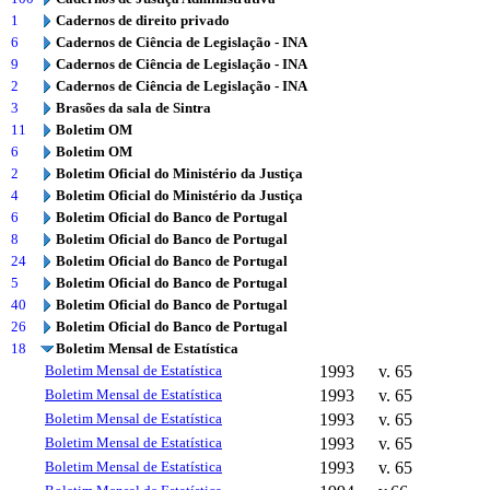
1
Cadernos de direito privado
6
Cadernos de Ciência de Legislação - INA
9
Cadernos de Ciência de Legislação - INA
2
Cadernos de Ciência de Legislação - INA
3
Brasões da sala de Sintra
11
Boletim OM
6
Boletim OM
2
Boletim Oficial do Ministério da Justiça
4
Boletim Oficial do Ministério da Justiça
6
Boletim Oficial do Banco de Portugal
8
Boletim Oficial do Banco de Portugal
24
Boletim Oficial do Banco de Portugal
5
Boletim Oficial do Banco de Portugal
40
Boletim Oficial do Banco de Portugal
26
Boletim Oficial do Banco de Portugal
18
Boletim Mensal de Estatística
Boletim Mensal de Estatística
1993
v. 65
Boletim Mensal de Estatística
1993
v. 65
Boletim Mensal de Estatística
1993
v. 65
Boletim Mensal de Estatística
1993
v. 65
Boletim Mensal de Estatística
1993
v. 65