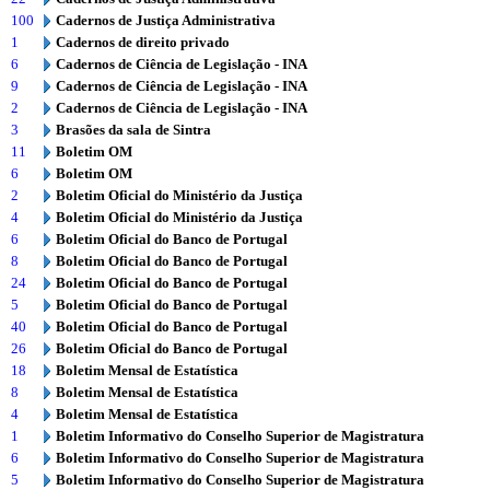
100
Cadernos de Justiça Administrativa
1
Cadernos de direito privado
6
Cadernos de Ciência de Legislação - INA
9
Cadernos de Ciência de Legislação - INA
2
Cadernos de Ciência de Legislação - INA
3
Brasões da sala de Sintra
11
Boletim OM
6
Boletim OM
2
Boletim Oficial do Ministério da Justiça
4
Boletim Oficial do Ministério da Justiça
6
Boletim Oficial do Banco de Portugal
8
Boletim Oficial do Banco de Portugal
24
Boletim Oficial do Banco de Portugal
5
Boletim Oficial do Banco de Portugal
40
Boletim Oficial do Banco de Portugal
26
Boletim Oficial do Banco de Portugal
18
Boletim Mensal de Estatística
8
Boletim Mensal de Estatística
4
Boletim Mensal de Estatística
1
Boletim Informativo do Conselho Superior de Magistratura
6
Boletim Informativo do Conselho Superior de Magistratura
5
Boletim Informativo do Conselho Superior de Magistratura