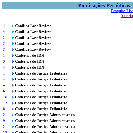
Publicações Periódicas
Pesquisa Liv
Anteri
4
Católica Law Review
4
Católica Law Review
2
Católica Law Review
2
Católica Law Review
3
Católica Law Review
1
Cadernos do IDN
3
Cadernos do IDN
4
Cadernos do IDN
1
Cadernos de Justiça Tributária
4
Cadernos de Justiça Tributária
4
Cadernos de Justiça Tributária
6
Cadernos de Justiça Tributária
10
Cadernos de Justiça Tributária
13
Cadernos de Justiça Tributária
8
Cadernos de Justiça Tributária
2
Cadernos de Justiça Administrativa
9
Cadernos de Justiça Administrativa
21
Cadernos de Justiça Administrativa
22
Cadernos de Justiça Administrativa