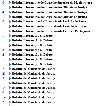
6
Boletim Informativo do Conselho Superior da Magistratura
1
Boletim Informativo do Conselho dos Oficiais de Justiça
4
Boletim Informativo do Conselho dos Oficiais de Justiça
10
Boletim Informativo do Conselho dos Oficiais de Justiça
6
Boletim Informativo da Universidade Lusíada do Porto
13
Boletim Informativo da Universidade Lusíada de Lisboa
1
Boletim Informativo da Universidade Católica Portuguesa
1
Boletim Informação & Debate
1
Boletim Informação & Debate
1
Boletim Informação & Debate
3
Boletim Informação & Debate
2
Boletim Informação & Debate
5
Boletim Informação & Debate
15
Boletim Informação & Debate
7
Boletim do Ministério da Justiça
21
Boletim do Ministério da Justiça
9
Boletim do Ministério da Justiça
19
Boletim do Ministério da Justiça
14
Boletim do Ministério da Justiça
6
Boletim do Ministério da Justiça
14
Boletim do Ministério da Justiça
29
Boletim do Ministério da Justiça