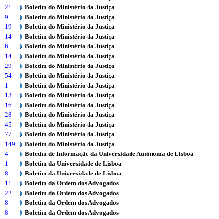
21
Boletim do Ministério da Justiça
9
Boletim do Ministério da Justiça
19
Boletim do Ministério da Justiça
14
Boletim do Ministério da Justiça
6
Boletim do Ministério da Justiça
14
Boletim do Ministério da Justiça
29
Boletim do Ministério da Justiça
54
Boletim do Ministério da Justiça
1
Boletim do Ministério da Justiça
13
Boletim do Ministério da Justiça
16
Boletim do Ministério da Justiça
28
Boletim do Ministério da Justiça
45
Boletim do Ministério da Justiça
77
Boletim do Ministério da Justiça
149
Boletim do Ministério da Justiça
4
Boletim de Informação da Universidade Autónoma de Lisboa
1
Boletim da Universidade de Lisboa
8
Boletim da Universidade de Lisboa
11
Boletim da Ordem dos Advogados
22
Boletim da Ordem dos Advogados
8
Boletim da Ordem dos Advogados
8
Boletim da Ordem dos Advogados