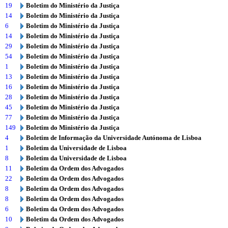
19
Boletim do Ministério da Justiça
14
Boletim do Ministério da Justiça
6
Boletim do Ministério da Justiça
14
Boletim do Ministério da Justiça
29
Boletim do Ministério da Justiça
54
Boletim do Ministério da Justiça
1
Boletim do Ministério da Justiça
13
Boletim do Ministério da Justiça
16
Boletim do Ministério da Justiça
28
Boletim do Ministério da Justiça
45
Boletim do Ministério da Justiça
77
Boletim do Ministério da Justiça
149
Boletim do Ministério da Justiça
4
Boletim de Informação da Universidade Autónoma de Lisboa
1
Boletim da Universidade de Lisboa
8
Boletim da Universidade de Lisboa
11
Boletim da Ordem dos Advogados
22
Boletim da Ordem dos Advogados
8
Boletim da Ordem dos Advogados
8
Boletim da Ordem dos Advogados
6
Boletim da Ordem dos Advogados
10
Boletim da Ordem dos Advogados