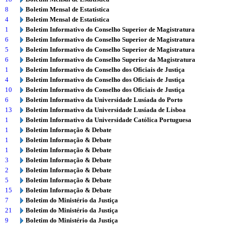
8
Boletim Mensal de Estatística
4
Boletim Mensal de Estatística
1
Boletim Informativo do Conselho Superior de Magistratura
6
Boletim Informativo do Conselho Superior de Magistratura
5
Boletim Informativo do Conselho Superior de Magistratura
6
Boletim Informativo do Conselho Superior da Magistratura
1
Boletim Informativo do Conselho dos Oficiais de Justiça
4
Boletim Informativo do Conselho dos Oficiais de Justiça
10
Boletim Informativo do Conselho dos Oficiais de Justiça
6
Boletim Informativo da Universidade Lusíada do Porto
13
Boletim Informativo da Universidade Lusíada de Lisboa
1
Boletim Informativo da Universidade Católica Portuguesa
1
Boletim Informação & Debate
1
Boletim Informação & Debate
1
Boletim Informação & Debate
3
Boletim Informação & Debate
2
Boletim Informação & Debate
5
Boletim Informação & Debate
15
Boletim Informação & Debate
7
Boletim do Ministério da Justiça
21
Boletim do Ministério da Justiça
9
Boletim do Ministério da Justiça