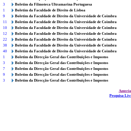
3
Boletim da Filmoteca Ultramarina Portuguesa
1
Boletim da Faculdade de Direito de Lisboa
9
Boletim da Faculdade de Direito da Universidade de Coimbra
11
Boletim da Faculdade de Direito da Universidade de Coimbra
10
Boletim da Faculdade de Direito da Universidade de Coimbra
12
Boletim da Faculdade de Direito da Universidade de Coimbra
22
Boletim da Faculdade de Direito da Universidade de Coimbra
38
Boletim da Faculdade de Direito da Universidade de Coimbra
40
Boletim da Faculdade de Direito da Universidade de Coimbra
1
Boletim da Direcção Geral das Contribuições e Impostos
3
Boletim da Direcção Geral das Contribuições e Impostos
7
Boletim da Direcção Geral das Contribuições e Impostos
9
Boletim da Direcção Geral das Contribuições e Impostos
3
Boletim da Direcção Geral das Contribuições e Impostos
Anteri
Pesquisa Liv