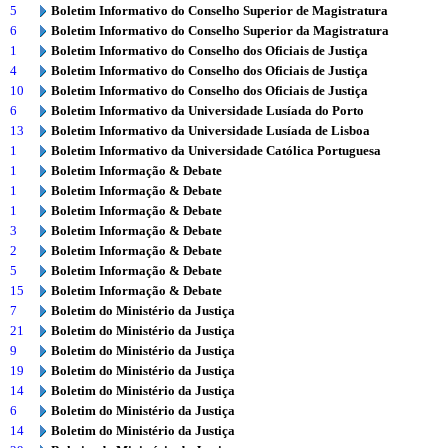
5
Boletim Informativo do Conselho Superior de Magistratura
6
Boletim Informativo do Conselho Superior da Magistratura
1
Boletim Informativo do Conselho dos Oficiais de Justiça
4
Boletim Informativo do Conselho dos Oficiais de Justiça
10
Boletim Informativo do Conselho dos Oficiais de Justiça
6
Boletim Informativo da Universidade Lusíada do Porto
13
Boletim Informativo da Universidade Lusíada de Lisboa
1
Boletim Informativo da Universidade Católica Portuguesa
1
Boletim Informação & Debate
1
Boletim Informação & Debate
1
Boletim Informação & Debate
3
Boletim Informação & Debate
2
Boletim Informação & Debate
5
Boletim Informação & Debate
15
Boletim Informação & Debate
7
Boletim do Ministério da Justiça
21
Boletim do Ministério da Justiça
9
Boletim do Ministério da Justiça
19
Boletim do Ministério da Justiça
14
Boletim do Ministério da Justiça
6
Boletim do Ministério da Justiça
14
Boletim do Ministério da Justiça