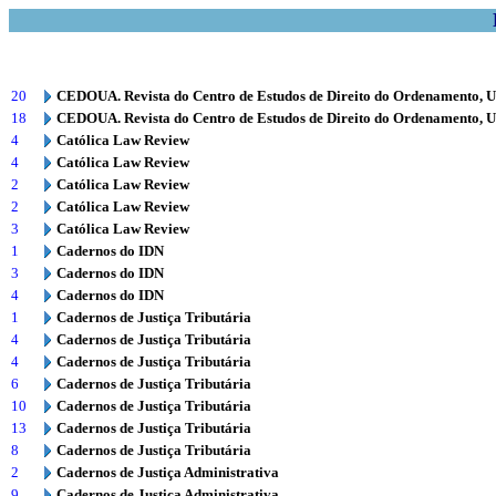
20
CEDOUA. Revista do Centro de Estudos de Direito do Ordenamento, 
18
CEDOUA. Revista do Centro de Estudos de Direito do Ordenamento, 
4
Católica Law Review
4
Católica Law Review
2
Católica Law Review
2
Católica Law Review
3
Católica Law Review
1
Cadernos do IDN
3
Cadernos do IDN
4
Cadernos do IDN
1
Cadernos de Justiça Tributária
4
Cadernos de Justiça Tributária
4
Cadernos de Justiça Tributária
6
Cadernos de Justiça Tributária
10
Cadernos de Justiça Tributária
13
Cadernos de Justiça Tributária
8
Cadernos de Justiça Tributária
2
Cadernos de Justiça Administrativa
9
Cadernos de Justiça Administrativa