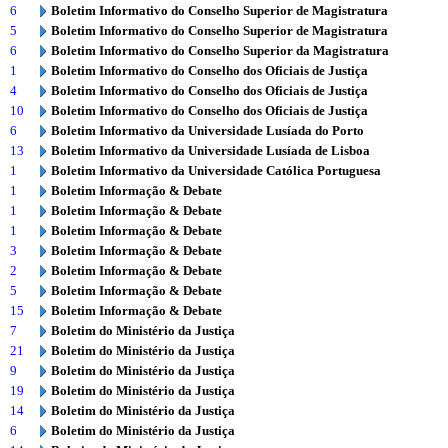
6
Boletim Informativo do Conselho Superior de Magistratura
5
Boletim Informativo do Conselho Superior de Magistratura
6
Boletim Informativo do Conselho Superior da Magistratura
1
Boletim Informativo do Conselho dos Oficiais de Justiça
4
Boletim Informativo do Conselho dos Oficiais de Justiça
10
Boletim Informativo do Conselho dos Oficiais de Justiça
6
Boletim Informativo da Universidade Lusíada do Porto
13
Boletim Informativo da Universidade Lusíada de Lisboa
1
Boletim Informativo da Universidade Católica Portuguesa
1
Boletim Informação & Debate
1
Boletim Informação & Debate
1
Boletim Informação & Debate
3
Boletim Informação & Debate
2
Boletim Informação & Debate
5
Boletim Informação & Debate
15
Boletim Informação & Debate
7
Boletim do Ministério da Justiça
21
Boletim do Ministério da Justiça
9
Boletim do Ministério da Justiça
19
Boletim do Ministério da Justiça
14
Boletim do Ministério da Justiça
6
Boletim do Ministério da Justiça