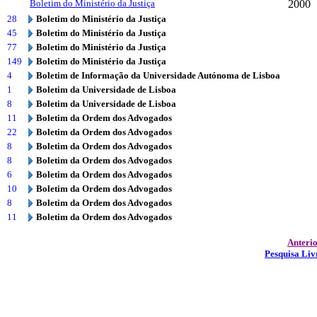
Boletim do Ministério da Justiça
2000
28
Boletim do Ministério da Justiça
45
Boletim do Ministério da Justiça
77
Boletim do Ministério da Justiça
149
Boletim do Ministério da Justiça
4
Boletim de Informação da Universidade Autónoma de Lisboa
1
Boletim da Universidade de Lisboa
8
Boletim da Universidade de Lisboa
11
Boletim da Ordem dos Advogados
22
Boletim da Ordem dos Advogados
8
Boletim da Ordem dos Advogados
8
Boletim da Ordem dos Advogados
6
Boletim da Ordem dos Advogados
10
Boletim da Ordem dos Advogados
8
Boletim da Ordem dos Advogados
11
Boletim da Ordem dos Advogados
Anteri
Pesquisa Liv