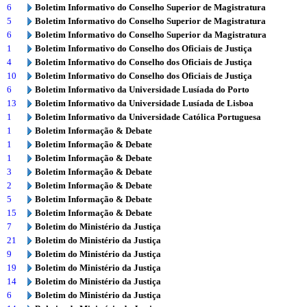
6
Boletim Informativo do Conselho Superior de Magistratura
5
Boletim Informativo do Conselho Superior de Magistratura
6
Boletim Informativo do Conselho Superior da Magistratura
1
Boletim Informativo do Conselho dos Oficiais de Justiça
4
Boletim Informativo do Conselho dos Oficiais de Justiça
10
Boletim Informativo do Conselho dos Oficiais de Justiça
6
Boletim Informativo da Universidade Lusíada do Porto
13
Boletim Informativo da Universidade Lusíada de Lisboa
1
Boletim Informativo da Universidade Católica Portuguesa
1
Boletim Informação & Debate
1
Boletim Informação & Debate
1
Boletim Informação & Debate
3
Boletim Informação & Debate
2
Boletim Informação & Debate
5
Boletim Informação & Debate
15
Boletim Informação & Debate
7
Boletim do Ministério da Justiça
21
Boletim do Ministério da Justiça
9
Boletim do Ministério da Justiça
19
Boletim do Ministério da Justiça
14
Boletim do Ministério da Justiça
6
Boletim do Ministério da Justiça