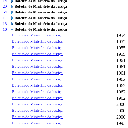
14
Boletim do Ministério da Justiça
29
Boletim do Ministério da Justiça
54
Boletim do Ministério da Justiça
1
Boletim do Ministério da Justiça
13
Boletim do Ministério da Justiça
16
Boletim do Ministério da Justiça
Boletim do Ministério da Justiça
1954
Boletim do Ministério da Justiça
1955
Boletim do Ministério da Justiça
1955
Boletim do Ministério da Justiça
1955
Boletim do Ministério da Justiça
1961
Boletim do Ministério da Justiça
1961
Boletim do Ministério da Justiça
1961
Boletim do Ministério da Justiça
1962
Boletim do Ministério da Justiça
1962
Boletim do Ministério da Justiça
1962
Boletim do Ministério da Justiça
1962
Boletim do Ministério da Justiça
2000
Boletim do Ministério da Justiça
2000
Boletim do Ministério da Justiça
2000
Boletim do Ministério da Justiça
1993