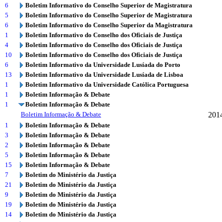
6
Boletim Informativo do Conselho Superior de Magistratura
5
Boletim Informativo do Conselho Superior de Magistratura
6
Boletim Informativo do Conselho Superior da Magistratura
1
Boletim Informativo do Conselho dos Oficiais de Justiça
4
Boletim Informativo do Conselho dos Oficiais de Justiça
10
Boletim Informativo do Conselho dos Oficiais de Justiça
6
Boletim Informativo da Universidade Lusíada do Porto
13
Boletim Informativo da Universidade Lusíada de Lisboa
1
Boletim Informativo da Universidade Católica Portuguesa
1
Boletim Informação & Debate
1
Boletim Informação & Debate
Boletim Informação & Debate
201
1
Boletim Informação & Debate
3
Boletim Informação & Debate
2
Boletim Informação & Debate
5
Boletim Informação & Debate
15
Boletim Informação & Debate
7
Boletim do Ministério da Justiça
21
Boletim do Ministério da Justiça
9
Boletim do Ministério da Justiça
19
Boletim do Ministério da Justiça
14
Boletim do Ministério da Justiça