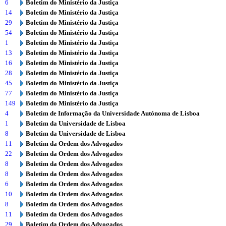
6
Boletim do Ministério da Justiça
14
Boletim do Ministério da Justiça
29
Boletim do Ministério da Justiça
54
Boletim do Ministério da Justiça
1
Boletim do Ministério da Justiça
13
Boletim do Ministério da Justiça
16
Boletim do Ministério da Justiça
28
Boletim do Ministério da Justiça
45
Boletim do Ministério da Justiça
77
Boletim do Ministério da Justiça
149
Boletim do Ministério da Justiça
4
Boletim de Informação da Universidade Autónoma de Lisboa
1
Boletim da Universidade de Lisboa
8
Boletim da Universidade de Lisboa
11
Boletim da Ordem dos Advogados
22
Boletim da Ordem dos Advogados
8
Boletim da Ordem dos Advogados
8
Boletim da Ordem dos Advogados
6
Boletim da Ordem dos Advogados
10
Boletim da Ordem dos Advogados
8
Boletim da Ordem dos Advogados
11
Boletim da Ordem dos Advogados
29
Boletim da Ordem dos Advogados