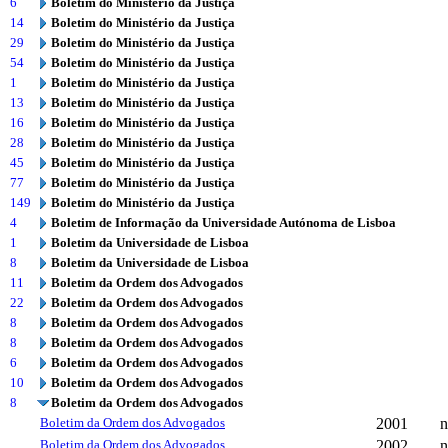
6
Boletim do Ministério da Justiça
14
Boletim do Ministério da Justiça
29
Boletim do Ministério da Justiça
54
Boletim do Ministério da Justiça
1
Boletim do Ministério da Justiça
13
Boletim do Ministério da Justiça
16
Boletim do Ministério da Justiça
28
Boletim do Ministério da Justiça
45
Boletim do Ministério da Justiça
77
Boletim do Ministério da Justiça
149
Boletim do Ministério da Justiça
4
Boletim de Informação da Universidade Autónoma de Lisboa
1
Boletim da Universidade de Lisboa
8
Boletim da Universidade de Lisboa
11
Boletim da Ordem dos Advogados
22
Boletim da Ordem dos Advogados
8
Boletim da Ordem dos Advogados
8
Boletim da Ordem dos Advogados
6
Boletim da Ordem dos Advogados
10
Boletim da Ordem dos Advogados
8
Boletim da Ordem dos Advogados
Boletim da Ordem dos Advogados
2001
n
Boletim da Ordem dos Advogados
2002
n