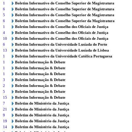
1
Boletim Informativo do Conselho Superior de Magistratura
6
Boletim Informativo do Conselho Superior de Magistratura
5
Boletim Informativo do Conselho Superior de Magistratura
6
Boletim Informativo do Conselho Superior da Magistratura
1
Boletim Informativo do Conselho dos Oficiais de Justiça
4
Boletim Informativo do Conselho dos Oficiais de Justiça
10
Boletim Informativo do Conselho dos Oficiais de Justiça
6
Boletim Informativo da Universidade Lusíada do Porto
13
Boletim Informativo da Universidade Lusíada de Lisboa
1
Boletim Informativo da Universidade Católica Portuguesa
1
Boletim Informação & Debate
1
Boletim Informação & Debate
1
Boletim Informação & Debate
3
Boletim Informação & Debate
2
Boletim Informação & Debate
5
Boletim Informação & Debate
15
Boletim Informação & Debate
7
Boletim do Ministério da Justiça
21
Boletim do Ministério da Justiça
9
Boletim do Ministério da Justiça
19
Boletim do Ministério da Justiça
14
Boletim do Ministério da Justiça