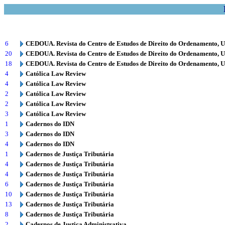
6
CEDOUA. Revista do Centro de Estudos de Direito do Ordenamento, 
20
CEDOUA. Revista do Centro de Estudos de Direito do Ordenamento, 
18
CEDOUA. Revista do Centro de Estudos de Direito do Ordenamento, 
4
Católica Law Review
4
Católica Law Review
2
Católica Law Review
2
Católica Law Review
3
Católica Law Review
1
Cadernos do IDN
3
Cadernos do IDN
4
Cadernos do IDN
1
Cadernos de Justiça Tributária
4
Cadernos de Justiça Tributária
4
Cadernos de Justiça Tributária
6
Cadernos de Justiça Tributária
10
Cadernos de Justiça Tributária
13
Cadernos de Justiça Tributária
8
Cadernos de Justiça Tributária
2
Cadernos de Justiça Administrativa