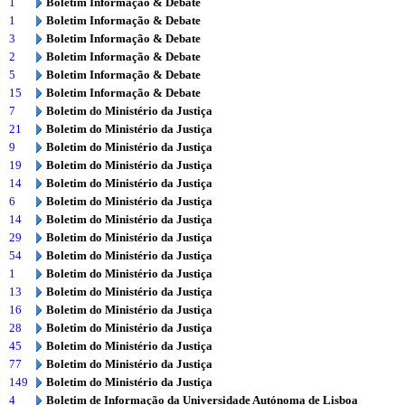
1
Boletim Informação & Debate
1
Boletim Informação & Debate
3
Boletim Informação & Debate
2
Boletim Informação & Debate
5
Boletim Informação & Debate
15
Boletim Informação & Debate
7
Boletim do Ministério da Justiça
21
Boletim do Ministério da Justiça
9
Boletim do Ministério da Justiça
19
Boletim do Ministério da Justiça
14
Boletim do Ministério da Justiça
6
Boletim do Ministério da Justiça
14
Boletim do Ministério da Justiça
29
Boletim do Ministério da Justiça
54
Boletim do Ministério da Justiça
1
Boletim do Ministério da Justiça
13
Boletim do Ministério da Justiça
16
Boletim do Ministério da Justiça
28
Boletim do Ministério da Justiça
45
Boletim do Ministério da Justiça
77
Boletim do Ministério da Justiça
149
Boletim do Ministério da Justiça
4
Boletim de Informação da Universidade Autónoma de Lisboa