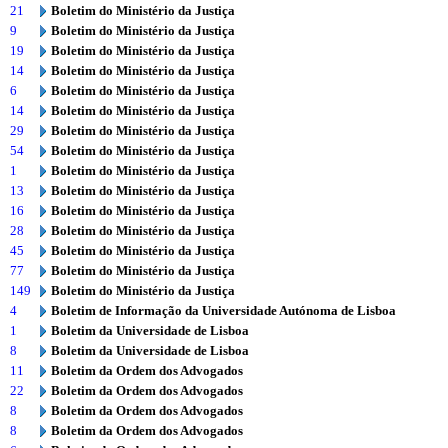
21
Boletim do Ministério da Justiça
9
Boletim do Ministério da Justiça
19
Boletim do Ministério da Justiça
14
Boletim do Ministério da Justiça
6
Boletim do Ministério da Justiça
14
Boletim do Ministério da Justiça
29
Boletim do Ministério da Justiça
54
Boletim do Ministério da Justiça
1
Boletim do Ministério da Justiça
13
Boletim do Ministério da Justiça
16
Boletim do Ministério da Justiça
28
Boletim do Ministério da Justiça
45
Boletim do Ministério da Justiça
77
Boletim do Ministério da Justiça
149
Boletim do Ministério da Justiça
4
Boletim de Informação da Universidade Autónoma de Lisboa
1
Boletim da Universidade de Lisboa
8
Boletim da Universidade de Lisboa
11
Boletim da Ordem dos Advogados
22
Boletim da Ordem dos Advogados
8
Boletim da Ordem dos Advogados
8
Boletim da Ordem dos Advogados