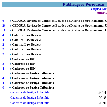
Publicações Periódicas
Pesquisa Liv
Anteri
6
CEDOUA. Revista do Centro de Estudos de Direito do Ordenamento, 
20
CEDOUA. Revista do Centro de Estudos de Direito do Ordenamento, 
18
CEDOUA. Revista do Centro de Estudos de Direito do Ordenamento, 
4
Católica Law Review
4
Católica Law Review
2
Católica Law Review
2
Católica Law Review
3
Católica Law Review
1
Cadernos do IDN
3
Cadernos do IDN
4
Cadernos do IDN
1
Cadernos de Justiça Tributária
4
Cadernos de Justiça Tributária
4
Cadernos de Justiça Tributária
6
Cadernos de Justiça Tributária
Cadernos de Justiça Tributária
2014
Cadernos de Justiça Tributária
2018
Cadernos de Justiça Tributária
2020