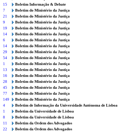
15
Boletim Informação & Debate
7
Boletim do Ministério da Justiça
21
Boletim do Ministério da Justiça
9
Boletim do Ministério da Justiça
19
Boletim do Ministério da Justiça
14
Boletim do Ministério da Justiça
6
Boletim do Ministério da Justiça
14
Boletim do Ministério da Justiça
29
Boletim do Ministério da Justiça
54
Boletim do Ministério da Justiça
1
Boletim do Ministério da Justiça
13
Boletim do Ministério da Justiça
16
Boletim do Ministério da Justiça
28
Boletim do Ministério da Justiça
45
Boletim do Ministério da Justiça
77
Boletim do Ministério da Justiça
149
Boletim do Ministério da Justiça
4
Boletim de Informação da Universidade Autónoma de Lisboa
1
Boletim da Universidade de Lisboa
8
Boletim da Universidade de Lisboa
11
Boletim da Ordem dos Advogados
22
Boletim da Ordem dos Advogados