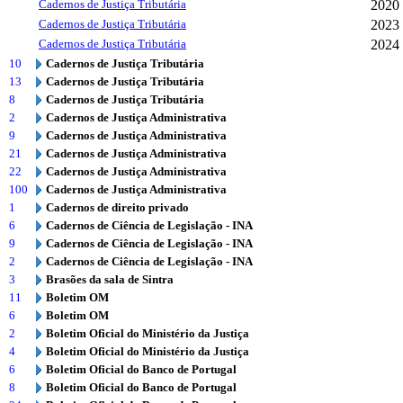
Cadernos de Justiça Tributária
2020
Cadernos de Justiça Tributária
2023
Cadernos de Justiça Tributária
2024
10
Cadernos de Justiça Tributária
13
Cadernos de Justiça Tributária
8
Cadernos de Justiça Tributária
2
Cadernos de Justiça Administrativa
9
Cadernos de Justiça Administrativa
21
Cadernos de Justiça Administrativa
22
Cadernos de Justiça Administrativa
100
Cadernos de Justiça Administrativa
1
Cadernos de direito privado
6
Cadernos de Ciência de Legislação - INA
9
Cadernos de Ciência de Legislação - INA
2
Cadernos de Ciência de Legislação - INA
3
Brasões da sala de Sintra
11
Boletim OM
6
Boletim OM
2
Boletim Oficial do Ministério da Justiça
4
Boletim Oficial do Ministério da Justiça
6
Boletim Oficial do Banco de Portugal
8
Boletim Oficial do Banco de Portugal