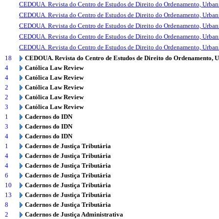
CEDOUA. Revista do Centro de Estudos de Direito do Ordenamento, Urba
CEDOUA. Revista do Centro de Estudos de Direito do Ordenamento, Urba
CEDOUA. Revista do Centro de Estudos de Direito do Ordenamento, Urba
CEDOUA. Revista do Centro de Estudos de Direito do Ordenamento, Urba
CEDOUA. Revista do Centro de Estudos de Direito do Ordenamento, Urba
18
CEDOUA. Revista do Centro de Estudos de Direito do Ordenamento, 
4
Católica Law Review
4
Católica Law Review
2
Católica Law Review
2
Católica Law Review
3
Católica Law Review
1
Cadernos do IDN
3
Cadernos do IDN
4
Cadernos do IDN
1
Cadernos de Justiça Tributária
4
Cadernos de Justiça Tributária
4
Cadernos de Justiça Tributária
6
Cadernos de Justiça Tributária
10
Cadernos de Justiça Tributária
13
Cadernos de Justiça Tributária
8
Cadernos de Justiça Tributária
2
Cadernos de Justiça Administrativa