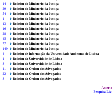
14
Boletim do Ministério da Justiça
29
Boletim do Ministério da Justiça
54
Boletim do Ministério da Justiça
1
Boletim do Ministério da Justiça
13
Boletim do Ministério da Justiça
16
Boletim do Ministério da Justiça
28
Boletim do Ministério da Justiça
45
Boletim do Ministério da Justiça
77
Boletim do Ministério da Justiça
149
Boletim do Ministério da Justiça
4
Boletim de Informação da Universidade Autónoma de Lisboa
1
Boletim da Universidade de Lisboa
8
Boletim da Universidade de Lisboa
11
Boletim da Ordem dos Advogados
22
Boletim da Ordem dos Advogados
8
Boletim da Ordem dos Advogados
Anteri
Pesquisa Liv