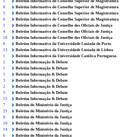
1
Boletim Informativo do Conselho Superior de Magistratura
6
Boletim Informativo do Conselho Superior de Magistratura
5
Boletim Informativo do Conselho Superior de Magistratura
6
Boletim Informativo do Conselho Superior da Magistratura
1
Boletim Informativo do Conselho dos Oficiais de Justiça
4
Boletim Informativo do Conselho dos Oficiais de Justiça
10
Boletim Informativo do Conselho dos Oficiais de Justiça
6
Boletim Informativo da Universidade Lusíada do Porto
13
Boletim Informativo da Universidade Lusíada de Lisboa
1
Boletim Informativo da Universidade Católica Portuguesa
1
Boletim Informação & Debate
1
Boletim Informação & Debate
1
Boletim Informação & Debate
3
Boletim Informação & Debate
2
Boletim Informação & Debate
5
Boletim Informação & Debate
15
Boletim Informação & Debate
7
Boletim do Ministério da Justiça
21
Boletim do Ministério da Justiça
9
Boletim do Ministério da Justiça
19
Boletim do Ministério da Justiça
14
Boletim do Ministério da Justiça
6
Boletim do Ministério da Justiça