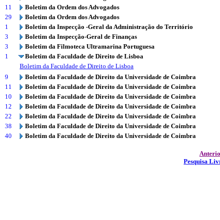
11
Boletim da Ordem dos Advogados
29
Boletim da Ordem dos Advogados
1
Boletim da Inspecção -Geral da Administração do Território
3
Boletim da Inspecção-Geral de Finanças
3
Boletim da Filmoteca Ultramarina Portuguesa
1
Boletim da Faculdade de Direito de Lisboa
Boletim da Faculdade de Direito de Lisboa
9
Boletim da Faculdade de Direito da Universidade de Coimbra
11
Boletim da Faculdade de Direito da Universidade de Coimbra
10
Boletim da Faculdade de Direito da Universidade de Coimbra
12
Boletim da Faculdade de Direito da Universidade de Coimbra
22
Boletim da Faculdade de Direito da Universidade de Coimbra
38
Boletim da Faculdade de Direito da Universidade de Coimbra
40
Boletim da Faculdade de Direito da Universidade de Coimbra
Anteri
Pesquisa Liv