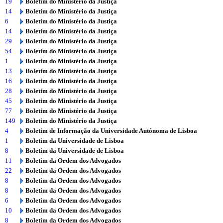
19
Boletim do Ministério da Justiça
14
Boletim do Ministério da Justiça
6
Boletim do Ministério da Justiça
14
Boletim do Ministério da Justiça
29
Boletim do Ministério da Justiça
54
Boletim do Ministério da Justiça
1
Boletim do Ministério da Justiça
13
Boletim do Ministério da Justiça
16
Boletim do Ministério da Justiça
28
Boletim do Ministério da Justiça
45
Boletim do Ministério da Justiça
77
Boletim do Ministério da Justiça
149
Boletim do Ministério da Justiça
4
Boletim de Informação da Universidade Autónoma de Lisboa
1
Boletim da Universidade de Lisboa
8
Boletim da Universidade de Lisboa
11
Boletim da Ordem dos Advogados
22
Boletim da Ordem dos Advogados
8
Boletim da Ordem dos Advogados
8
Boletim da Ordem dos Advogados
6
Boletim da Ordem dos Advogados
10
Boletim da Ordem dos Advogados
8
Boletim da Ordem dos Advogados