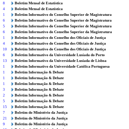
8
Boletim Mensal de Estatística
4
Boletim Mensal de Estatística
1
Boletim Informativo do Conselho Superior de Magistratura
6
Boletim Informativo do Conselho Superior de Magistratura
5
Boletim Informativo do Conselho Superior de Magistratura
6
Boletim Informativo do Conselho Superior da Magistratura
1
Boletim Informativo do Conselho dos Oficiais de Justiça
4
Boletim Informativo do Conselho dos Oficiais de Justiça
10
Boletim Informativo do Conselho dos Oficiais de Justiça
6
Boletim Informativo da Universidade Lusíada do Porto
13
Boletim Informativo da Universidade Lusíada de Lisboa
1
Boletim Informativo da Universidade Católica Portuguesa
1
Boletim Informação & Debate
1
Boletim Informação & Debate
1
Boletim Informação & Debate
3
Boletim Informação & Debate
2
Boletim Informação & Debate
5
Boletim Informação & Debate
15
Boletim Informação & Debate
7
Boletim do Ministério da Justiça
21
Boletim do Ministério da Justiça
9
Boletim do Ministério da Justiça