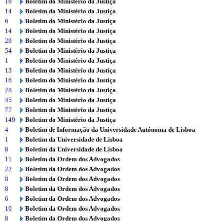
19
Boletim do Ministério da Justiça
14
Boletim do Ministério da Justiça
6
Boletim do Ministério da Justiça
14
Boletim do Ministério da Justiça
29
Boletim do Ministério da Justiça
54
Boletim do Ministério da Justiça
1
Boletim do Ministério da Justiça
13
Boletim do Ministério da Justiça
16
Boletim do Ministério da Justiça
28
Boletim do Ministério da Justiça
45
Boletim do Ministério da Justiça
77
Boletim do Ministério da Justiça
149
Boletim do Ministério da Justiça
4
Boletim de Informação da Universidade Autónoma de Lisboa
1
Boletim da Universidade de Lisboa
8
Boletim da Universidade de Lisboa
11
Boletim da Ordem dos Advogados
22
Boletim da Ordem dos Advogados
8
Boletim da Ordem dos Advogados
8
Boletim da Ordem dos Advogados
6
Boletim da Ordem dos Advogados
10
Boletim da Ordem dos Advogados
8
Boletim da Ordem dos Advogados