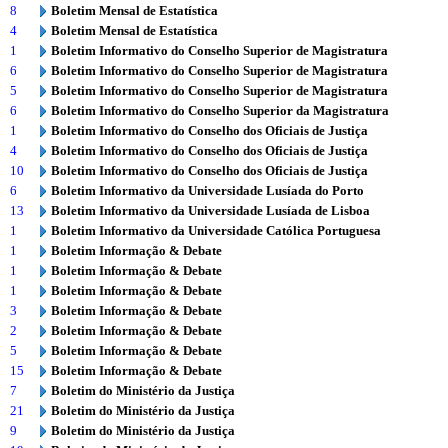
8
Boletim Mensal de Estatística
4
Boletim Mensal de Estatística
1
Boletim Informativo do Conselho Superior de Magistratura
6
Boletim Informativo do Conselho Superior de Magistratura
5
Boletim Informativo do Conselho Superior de Magistratura
6
Boletim Informativo do Conselho Superior da Magistratura
1
Boletim Informativo do Conselho dos Oficiais de Justiça
4
Boletim Informativo do Conselho dos Oficiais de Justiça
10
Boletim Informativo do Conselho dos Oficiais de Justiça
6
Boletim Informativo da Universidade Lusíada do Porto
13
Boletim Informativo da Universidade Lusíada de Lisboa
1
Boletim Informativo da Universidade Católica Portuguesa
1
Boletim Informação & Debate
1
Boletim Informação & Debate
1
Boletim Informação & Debate
3
Boletim Informação & Debate
2
Boletim Informação & Debate
5
Boletim Informação & Debate
15
Boletim Informação & Debate
7
Boletim do Ministério da Justiça
21
Boletim do Ministério da Justiça
9
Boletim do Ministério da Justiça