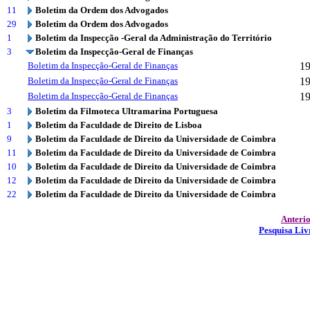
11
Boletim da Ordem dos Advogados
29
Boletim da Ordem dos Advogados
1
Boletim da Inspecção -Geral da Administração do Território
3
Boletim da Inspecção-Geral de Finanças
Boletim da Inspecção-Geral de Finanças
1
Boletim da Inspecção-Geral de Finanças
1
Boletim da Inspecção-Geral de Finanças
1
3
Boletim da Filmoteca Ultramarina Portuguesa
1
Boletim da Faculdade de Direito de Lisboa
9
Boletim da Faculdade de Direito da Universidade de Coimbra
11
Boletim da Faculdade de Direito da Universidade de Coimbra
10
Boletim da Faculdade de Direito da Universidade de Coimbra
12
Boletim da Faculdade de Direito da Universidade de Coimbra
22
Boletim da Faculdade de Direito da Universidade de Coimbra
Anteri
Pesquisa Liv