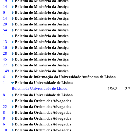
19
Boletim do Ministério da Justiça
14
Boletim do Ministério da Justiça
6
Boletim do Ministério da Justiça
14
Boletim do Ministério da Justiça
29
Boletim do Ministério da Justiça
54
Boletim do Ministério da Justiça
1
Boletim do Ministério da Justiça
13
Boletim do Ministério da Justiça
16
Boletim do Ministério da Justiça
28
Boletim do Ministério da Justiça
45
Boletim do Ministério da Justiça
77
Boletim do Ministério da Justiça
149
Boletim do Ministério da Justiça
4
Boletim de Informação da Universidade Autónoma de Lisboa
1
Boletim da Universidade de Lisboa
Boletim da Universidade de Lisboa
1962
2.º
8
Boletim da Universidade de Lisboa
11
Boletim da Ordem dos Advogados
22
Boletim da Ordem dos Advogados
8
Boletim da Ordem dos Advogados
8
Boletim da Ordem dos Advogados
6
Boletim da Ordem dos Advogados
10
Boletim da Ordem dos Advogados