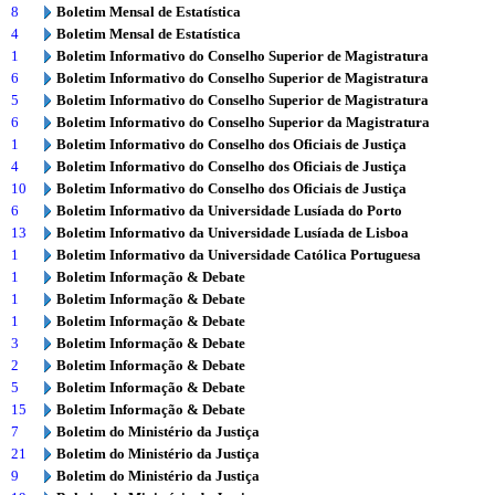
8
Boletim Mensal de Estatística
4
Boletim Mensal de Estatística
1
Boletim Informativo do Conselho Superior de Magistratura
6
Boletim Informativo do Conselho Superior de Magistratura
5
Boletim Informativo do Conselho Superior de Magistratura
6
Boletim Informativo do Conselho Superior da Magistratura
1
Boletim Informativo do Conselho dos Oficiais de Justiça
4
Boletim Informativo do Conselho dos Oficiais de Justiça
10
Boletim Informativo do Conselho dos Oficiais de Justiça
6
Boletim Informativo da Universidade Lusíada do Porto
13
Boletim Informativo da Universidade Lusíada de Lisboa
1
Boletim Informativo da Universidade Católica Portuguesa
1
Boletim Informação & Debate
1
Boletim Informação & Debate
1
Boletim Informação & Debate
3
Boletim Informação & Debate
2
Boletim Informação & Debate
5
Boletim Informação & Debate
15
Boletim Informação & Debate
7
Boletim do Ministério da Justiça
21
Boletim do Ministério da Justiça
9
Boletim do Ministério da Justiça