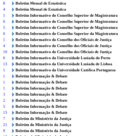
8
Boletim Mensal de Estatística
4
Boletim Mensal de Estatística
1
Boletim Informativo do Conselho Superior de Magistratura
6
Boletim Informativo do Conselho Superior de Magistratura
5
Boletim Informativo do Conselho Superior de Magistratura
6
Boletim Informativo do Conselho Superior da Magistratura
1
Boletim Informativo do Conselho dos Oficiais de Justiça
4
Boletim Informativo do Conselho dos Oficiais de Justiça
10
Boletim Informativo do Conselho dos Oficiais de Justiça
6
Boletim Informativo da Universidade Lusíada do Porto
13
Boletim Informativo da Universidade Lusíada de Lisboa
1
Boletim Informativo da Universidade Católica Portuguesa
1
Boletim Informação & Debate
1
Boletim Informação & Debate
1
Boletim Informação & Debate
3
Boletim Informação & Debate
2
Boletim Informação & Debate
5
Boletim Informação & Debate
15
Boletim Informação & Debate
7
Boletim do Ministério da Justiça
21
Boletim do Ministério da Justiça
9
Boletim do Ministério da Justiça