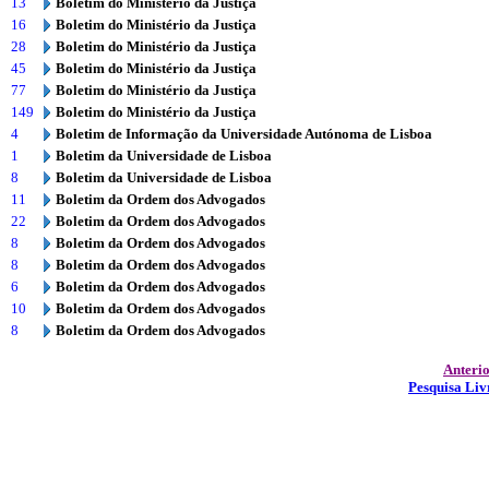
13
Boletim do Ministério da Justiça
16
Boletim do Ministério da Justiça
28
Boletim do Ministério da Justiça
45
Boletim do Ministério da Justiça
77
Boletim do Ministério da Justiça
149
Boletim do Ministério da Justiça
4
Boletim de Informação da Universidade Autónoma de Lisboa
1
Boletim da Universidade de Lisboa
8
Boletim da Universidade de Lisboa
11
Boletim da Ordem dos Advogados
22
Boletim da Ordem dos Advogados
8
Boletim da Ordem dos Advogados
8
Boletim da Ordem dos Advogados
6
Boletim da Ordem dos Advogados
10
Boletim da Ordem dos Advogados
8
Boletim da Ordem dos Advogados
Anteri
Pesquisa Liv