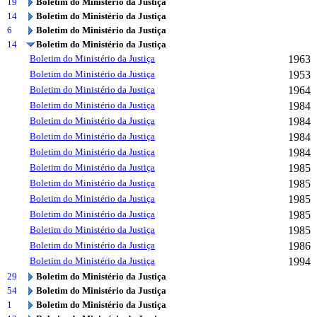
19
Boletim do Ministério da Justiça
14
Boletim do Ministério da Justiça
6
Boletim do Ministério da Justiça
14
Boletim do Ministério da Justiça
Boletim do Ministério da Justiça
1963
Boletim do Ministério da Justiça
1953
Boletim do Ministério da Justiça
1964
Boletim do Ministério da Justiça
1984
Boletim do Ministério da Justiça
1984
Boletim do Ministério da Justiça
1984
Boletim do Ministério da Justiça
1984
Boletim do Ministério da Justiça
1985
Boletim do Ministério da Justiça
1985
Boletim do Ministério da Justiça
1985
Boletim do Ministério da Justiça
1985
Boletim do Ministério da Justiça
1985
Boletim do Ministério da Justiça
1986
Boletim do Ministério da Justiça
1994
29
Boletim do Ministério da Justiça
54
Boletim do Ministério da Justiça
1
Boletim do Ministério da Justiça