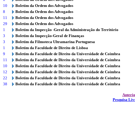
10
Boletim da Ordem dos Advogados
8
Boletim da Ordem dos Advogados
11
Boletim da Ordem dos Advogados
29
Boletim da Ordem dos Advogados
1
Boletim da Inspecção -Geral da Administração do Território
3
Boletim da Inspecção-Geral de Finanças
3
Boletim da Filmoteca Ultramarina Portuguesa
1
Boletim da Faculdade de Direito de Lisboa
9
Boletim da Faculdade de Direito da Universidade de Coimbra
11
Boletim da Faculdade de Direito da Universidade de Coimbra
10
Boletim da Faculdade de Direito da Universidade de Coimbra
12
Boletim da Faculdade de Direito da Universidade de Coimbra
22
Boletim da Faculdade de Direito da Universidade de Coimbra
38
Boletim da Faculdade de Direito da Universidade de Coimbra
Anteri
Pesquisa Liv