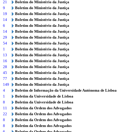
21
Boletim do Ministério da Justiça
9
Boletim do Ministério da Justiça
19
Boletim do Ministério da Justiça
14
Boletim do Ministério da Justiça
6
Boletim do Ministério da Justiça
14
Boletim do Ministério da Justiça
29
Boletim do Ministério da Justiça
54
Boletim do Ministério da Justiça
1
Boletim do Ministério da Justiça
13
Boletim do Ministério da Justiça
16
Boletim do Ministério da Justiça
28
Boletim do Ministério da Justiça
45
Boletim do Ministério da Justiça
77
Boletim do Ministério da Justiça
149
Boletim do Ministério da Justiça
4
Boletim de Informação da Universidade Autónoma de Lisboa
1
Boletim da Universidade de Lisboa
8
Boletim da Universidade de Lisboa
11
Boletim da Ordem dos Advogados
22
Boletim da Ordem dos Advogados
8
Boletim da Ordem dos Advogados
8
Boletim da Ordem dos Advogados
6
Boletim da Ordem dos Advogados