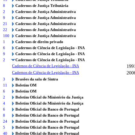
8
Cadernos de Justiça Tributária
2
Cadernos de Justiça Administrativa
9
Cadernos de Justiça Administrativa
21
Cadernos de Justiça Administrativa
22
Cadernos de Justiça Administrativa
100
Cadernos de Justiça Administrativa
1
Cadernos de direito privado
6
Cadernos de Ciência de Legislação - INA
9
Cadernos de Ciência de Legislação - INA
2
Cadernos de Ciência de Legislação - INA
Cadernos de Ciência de Legislação - INA
199
Cadernos de Ciência de Legislação - INA
200
3
Brasões da sala de Sintra
11
Boletim OM
6
Boletim OM
2
Boletim Oficial do Ministério da Justiça
4
Boletim Oficial do Ministério da Justiça
6
Boletim Oficial do Banco de Portugal
8
Boletim Oficial do Banco de Portugal
24
Boletim Oficial do Banco de Portugal
5
Boletim Oficial do Banco de Portugal
40
Boletim Oficial do Banco de Portugal