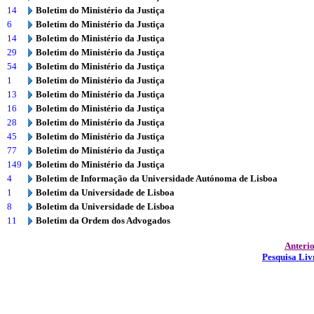
14
Boletim do Ministério da Justiça
6
Boletim do Ministério da Justiça
14
Boletim do Ministério da Justiça
29
Boletim do Ministério da Justiça
54
Boletim do Ministério da Justiça
1
Boletim do Ministério da Justiça
13
Boletim do Ministério da Justiça
16
Boletim do Ministério da Justiça
28
Boletim do Ministério da Justiça
45
Boletim do Ministério da Justiça
77
Boletim do Ministério da Justiça
149
Boletim do Ministério da Justiça
4
Boletim de Informação da Universidade Autónoma de Lisboa
1
Boletim da Universidade de Lisboa
8
Boletim da Universidade de Lisboa
11
Boletim da Ordem dos Advogados
Anteri
Pesquisa Liv