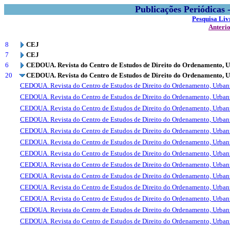
Publicações Periódicas
Pesquisa Liv
Anteri
8
CEJ
7
CEJ
6
CEDOUA. Revista do Centro de Estudos de Direito do Ordenamento, 
20
CEDOUA. Revista do Centro de Estudos de Direito do Ordenamento, 
CEDOUA. Revista do Centro de Estudos de Direito do Ordenamento, Urba
CEDOUA. Revista do Centro de Estudos de Direito do Ordenamento, Urba
CEDOUA. Revista do Centro de Estudos de Direito do Ordenamento, Urba
CEDOUA. Revista do Centro de Estudos de Direito do Ordenamento, Urba
CEDOUA. Revista do Centro de Estudos de Direito do Ordenamento, Urba
CEDOUA. Revista do Centro de Estudos de Direito do Ordenamento, Urba
CEDOUA. Revista do Centro de Estudos de Direito do Ordenamento, Urba
CEDOUA. Revista do Centro de Estudos de Direito do Ordenamento, Urba
CEDOUA. Revista do Centro de Estudos de Direito do Ordenamento, Urba
CEDOUA. Revista do Centro de Estudos de Direito do Ordenamento, Urba
CEDOUA. Revista do Centro de Estudos de Direito do Ordenamento, Urba
CEDOUA. Revista do Centro de Estudos de Direito do Ordenamento, Urba
CEDOUA. Revista do Centro de Estudos de Direito do Ordenamento, Urba