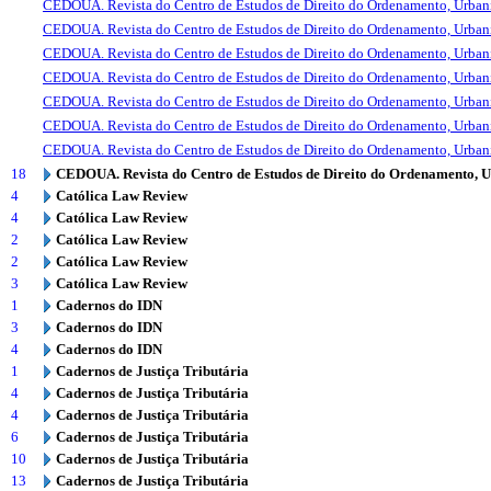
CEDOUA. Revista do Centro de Estudos de Direito do Ordenamento, Urba
CEDOUA. Revista do Centro de Estudos de Direito do Ordenamento, Urba
CEDOUA. Revista do Centro de Estudos de Direito do Ordenamento, Urba
CEDOUA. Revista do Centro de Estudos de Direito do Ordenamento, Urba
CEDOUA. Revista do Centro de Estudos de Direito do Ordenamento, Urba
CEDOUA. Revista do Centro de Estudos de Direito do Ordenamento, Urba
CEDOUA. Revista do Centro de Estudos de Direito do Ordenamento, Urba
18
CEDOUA. Revista do Centro de Estudos de Direito do Ordenamento, 
4
Católica Law Review
4
Católica Law Review
2
Católica Law Review
2
Católica Law Review
3
Católica Law Review
1
Cadernos do IDN
3
Cadernos do IDN
4
Cadernos do IDN
1
Cadernos de Justiça Tributária
4
Cadernos de Justiça Tributária
4
Cadernos de Justiça Tributária
6
Cadernos de Justiça Tributária
10
Cadernos de Justiça Tributária
13
Cadernos de Justiça Tributária