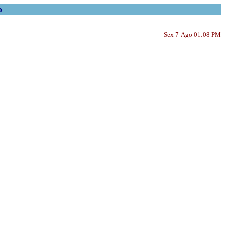
o
Sex 7-Ago 01:08 PM