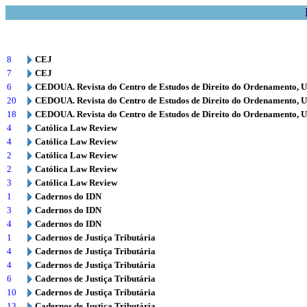
8
CEJ
7
CEJ
6
CEDOUA. Revista do Centro de Estudos de Direito do Ordenamento, 
20
CEDOUA. Revista do Centro de Estudos de Direito do Ordenamento, 
18
CEDOUA. Revista do Centro de Estudos de Direito do Ordenamento, 
4
Católica Law Review
4
Católica Law Review
2
Católica Law Review
2
Católica Law Review
3
Católica Law Review
1
Cadernos do IDN
3
Cadernos do IDN
4
Cadernos do IDN
1
Cadernos de Justiça Tributária
4
Cadernos de Justiça Tributária
4
Cadernos de Justiça Tributária
6
Cadernos de Justiça Tributária
10
Cadernos de Justiça Tributária
13
Cadernos de Justiça Tributária