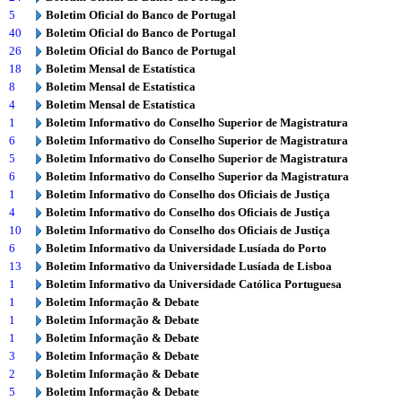
5
Boletim Oficial do Banco de Portugal
40
Boletim Oficial do Banco de Portugal
26
Boletim Oficial do Banco de Portugal
18
Boletim Mensal de Estatística
8
Boletim Mensal de Estatística
4
Boletim Mensal de Estatística
1
Boletim Informativo do Conselho Superior de Magistratura
6
Boletim Informativo do Conselho Superior de Magistratura
5
Boletim Informativo do Conselho Superior de Magistratura
6
Boletim Informativo do Conselho Superior da Magistratura
1
Boletim Informativo do Conselho dos Oficiais de Justiça
4
Boletim Informativo do Conselho dos Oficiais de Justiça
10
Boletim Informativo do Conselho dos Oficiais de Justiça
6
Boletim Informativo da Universidade Lusíada do Porto
13
Boletim Informativo da Universidade Lusíada de Lisboa
1
Boletim Informativo da Universidade Católica Portuguesa
1
Boletim Informação & Debate
1
Boletim Informação & Debate
1
Boletim Informação & Debate
3
Boletim Informação & Debate
2
Boletim Informação & Debate
5
Boletim Informação & Debate