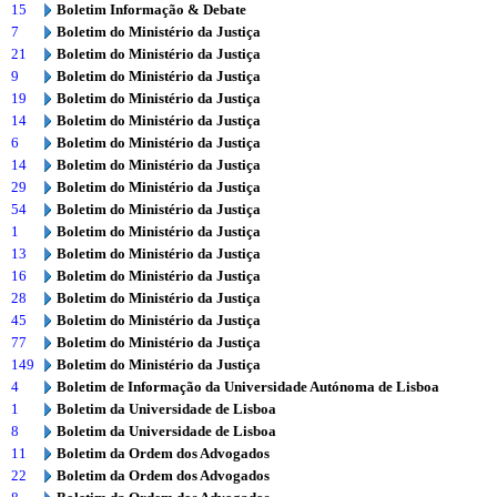
15
Boletim Informação & Debate
7
Boletim do Ministério da Justiça
21
Boletim do Ministério da Justiça
9
Boletim do Ministério da Justiça
19
Boletim do Ministério da Justiça
14
Boletim do Ministério da Justiça
6
Boletim do Ministério da Justiça
14
Boletim do Ministério da Justiça
29
Boletim do Ministério da Justiça
54
Boletim do Ministério da Justiça
1
Boletim do Ministério da Justiça
13
Boletim do Ministério da Justiça
16
Boletim do Ministério da Justiça
28
Boletim do Ministério da Justiça
45
Boletim do Ministério da Justiça
77
Boletim do Ministério da Justiça
149
Boletim do Ministério da Justiça
4
Boletim de Informação da Universidade Autónoma de Lisboa
1
Boletim da Universidade de Lisboa
8
Boletim da Universidade de Lisboa
11
Boletim da Ordem dos Advogados
22
Boletim da Ordem dos Advogados