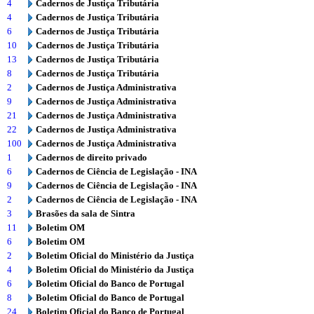
4
Cadernos de Justiça Tributária
4
Cadernos de Justiça Tributária
6
Cadernos de Justiça Tributária
10
Cadernos de Justiça Tributária
13
Cadernos de Justiça Tributária
8
Cadernos de Justiça Tributária
2
Cadernos de Justiça Administrativa
9
Cadernos de Justiça Administrativa
21
Cadernos de Justiça Administrativa
22
Cadernos de Justiça Administrativa
100
Cadernos de Justiça Administrativa
1
Cadernos de direito privado
6
Cadernos de Ciência de Legislação - INA
9
Cadernos de Ciência de Legislação - INA
2
Cadernos de Ciência de Legislação - INA
3
Brasões da sala de Sintra
11
Boletim OM
6
Boletim OM
2
Boletim Oficial do Ministério da Justiça
4
Boletim Oficial do Ministério da Justiça
6
Boletim Oficial do Banco de Portugal
8
Boletim Oficial do Banco de Portugal
24
Boletim Oficial do Banco de Portugal