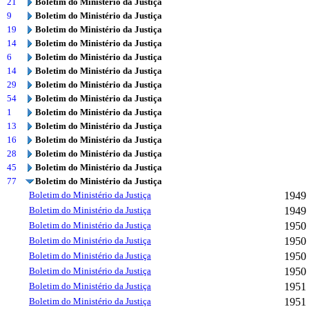
21
Boletim do Ministério da Justiça
9
Boletim do Ministério da Justiça
19
Boletim do Ministério da Justiça
14
Boletim do Ministério da Justiça
6
Boletim do Ministério da Justiça
14
Boletim do Ministério da Justiça
29
Boletim do Ministério da Justiça
54
Boletim do Ministério da Justiça
1
Boletim do Ministério da Justiça
13
Boletim do Ministério da Justiça
16
Boletim do Ministério da Justiça
28
Boletim do Ministério da Justiça
45
Boletim do Ministério da Justiça
77
Boletim do Ministério da Justiça
Boletim do Ministério da Justiça
1949
Boletim do Ministério da Justiça
1949
Boletim do Ministério da Justiça
1950
Boletim do Ministério da Justiça
1950
Boletim do Ministério da Justiça
1950
Boletim do Ministério da Justiça
1950
Boletim do Ministério da Justiça
1951
Boletim do Ministério da Justiça
1951