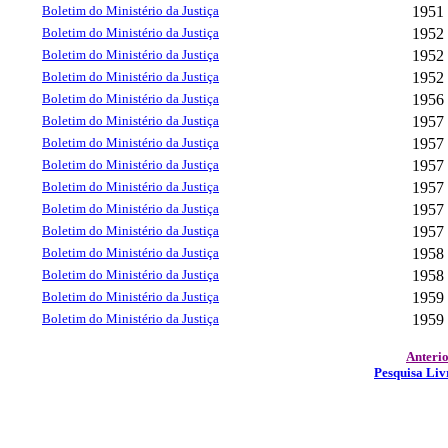
Boletim do Ministério da Justiça
1951
Boletim do Ministério da Justiça
1952
Boletim do Ministério da Justiça
1952
Boletim do Ministério da Justiça
1952
Boletim do Ministério da Justiça
1956
Boletim do Ministério da Justiça
1957
Boletim do Ministério da Justiça
1957
Boletim do Ministério da Justiça
1957
Boletim do Ministério da Justiça
1957
Boletim do Ministério da Justiça
1957
Boletim do Ministério da Justiça
1957
Boletim do Ministério da Justiça
1958
Boletim do Ministério da Justiça
1958
Boletim do Ministério da Justiça
1959
Boletim do Ministério da Justiça
1959
Anteri
Pesquisa Liv