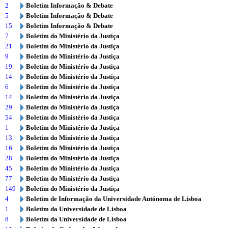
2
Boletim Informação & Debate
5
Boletim Informação & Debate
15
Boletim Informação & Debate
7
Boletim do Ministério da Justiça
21
Boletim do Ministério da Justiça
9
Boletim do Ministério da Justiça
19
Boletim do Ministério da Justiça
14
Boletim do Ministério da Justiça
6
Boletim do Ministério da Justiça
14
Boletim do Ministério da Justiça
29
Boletim do Ministério da Justiça
54
Boletim do Ministério da Justiça
1
Boletim do Ministério da Justiça
13
Boletim do Ministério da Justiça
16
Boletim do Ministério da Justiça
28
Boletim do Ministério da Justiça
45
Boletim do Ministério da Justiça
77
Boletim do Ministério da Justiça
149
Boletim do Ministério da Justiça
4
Boletim de Informação da Universidade Autónoma de Lisboa
1
Boletim da Universidade de Lisboa
8
Boletim da Universidade de Lisboa