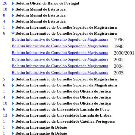
26
Boletim Oficial do Banco de Portugal
18
Boletim Mensal de Estatística
8
Boletim Mensal de Estatística
4
Boletim Mensal de Estatística
1
Boletim Informativo do Conselho Superior de Magistratura
6
Boletim Informativo do Conselho Superior de Magistratura
Boletim Informativo do Conselho Superior de Magistratura
1996
Boletim Informativo do Conselho Superior de Magistratura
1998
Boletim Informativo do Conselho Superior de Magistratura
2000/2001
Boletim Informativo do Conselho Superior de Magistratura
2002
Boletim Informativo do Conselho Superior de Magistratura
2004
Boletim Informativo do Conselho Superior de Magistratura
2005
5
Boletim Informativo do Conselho Superior de Magistratura
6
Boletim Informativo do Conselho Superior da Magistratura
1
Boletim Informativo do Conselho dos Oficiais de Justiça
4
Boletim Informativo do Conselho dos Oficiais de Justiça
10
Boletim Informativo do Conselho dos Oficiais de Justiça
6
Boletim Informativo da Universidade Lusíada do Porto
13
Boletim Informativo da Universidade Lusíada de Lisboa
1
Boletim Informativo da Universidade Católica Portuguesa
1
Boletim Informação & Debate
1
Boletim Informação & Debate