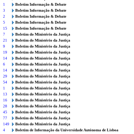
1
Boletim Informação & Debate
3
Boletim Informação & Debate
2
Boletim Informação & Debate
5
Boletim Informação & Debate
15
Boletim Informação & Debate
7
Boletim do Ministério da Justiça
21
Boletim do Ministério da Justiça
9
Boletim do Ministério da Justiça
19
Boletim do Ministério da Justiça
14
Boletim do Ministério da Justiça
6
Boletim do Ministério da Justiça
14
Boletim do Ministério da Justiça
29
Boletim do Ministério da Justiça
54
Boletim do Ministério da Justiça
1
Boletim do Ministério da Justiça
13
Boletim do Ministério da Justiça
16
Boletim do Ministério da Justiça
28
Boletim do Ministério da Justiça
45
Boletim do Ministério da Justiça
77
Boletim do Ministério da Justiça
149
Boletim do Ministério da Justiça
4
Boletim de Informação da Universidade Autónoma de Lisboa